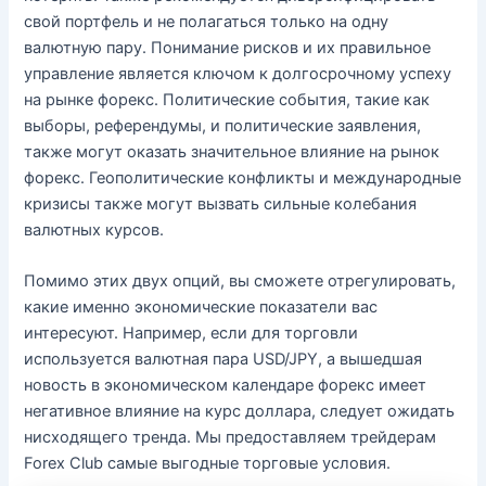
свой портфель и не полагаться только на одну
валютную пару. Понимание рисков и их правильное
управление является ключом к долгосрочному успеху
на рынке форекс. Политические события, такие как
выборы, референдумы, и политические заявления,
также могут оказать значительное влияние на рынок
форекс. Геополитические конфликты и международные
кризисы также могут вызвать сильные колебания
валютных курсов.
Помимо этих двух опций, вы сможете отрегулировать,
какие именно экономические показатели вас
интересуют. Например, если для торговли
используется валютная пара USD/JPY, а вышедшая
новость в экономическом календаре форекс имеет
негативное влияние на курс доллара, следует ожидать
нисходящего тренда. Мы предоставляем трейдерам
Forex Club самые выгодные торговые условия.