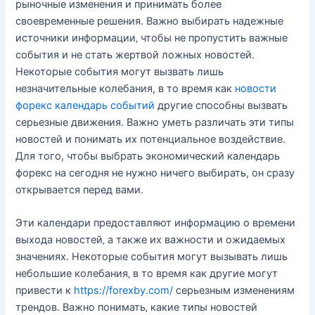
рыночные изменения и принимать более
своевременные решения. Важно выбирать надежные
источники информации‚ чтобы не пропустить важные
события и не стать жертвой ложных новостей.
Некоторые события могут вызвать лишь
незначительные колебания, в то время как
новости
форекс календарь событий
другие способны вызвать
серьезные движения. Важно уметь различать эти типы
новостей и понимать их потенциальное воздействие.
Для того, чтобы выбрать экономический календарь
форекс на сегодня не нужно ничего выбирать, он сразу
открывается перед вами.
Эти календари предоставляют информацию о времени
выхода новостей‚ а также их важности и ожидаемых
значениях. Некоторые события могут вызывать лишь
небольшие колебания‚ в то время как другие могут
привести к
https://forexby.com/
серьезным изменениям
трендов. Важно понимать‚ какие типы новостей