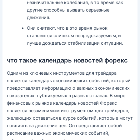
незначительные колебания, в то время как
другие способны вызвать серьезные
движения.
Они считают‚ что в это время рынок
становится слишком непредсказуемым‚ и
лучше дождаться стабилизации ситуации.
что такое календарь новостей форекс
Одним из ключевых инструментов для трейдера
является календарь экономических событий, который
предоставляет информацию о важных экономических
показателях, публикуемых в разных странах. В мире
финансовых рынков календарь новостей Форекс
является незаменимым инструментом для трейдеров,
желающих оставаться в курсе событий, которые могут
повлиять на движение цен. Он представляет собой
расписание важных экономических событий,