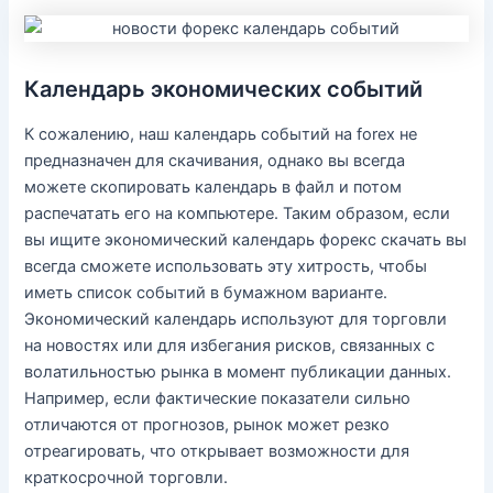
Календарь экономических событий
К сожалению, наш календарь событий на forex не
предназначен для скачивания, однако вы всегда
можете скопировать календарь в файл и потом
распечатать его на компьютере. Таким образом, если
вы ищите экономический календарь форекс скачать вы
всегда сможете использовать эту хитрость, чтобы
иметь список событий в бумажном варианте.
Экономический календарь используют для торговли
на новостях или для избегания рисков, связанных с
волатильностью рынка в момент публикации данных.
Например, если фактические показатели сильно
отличаются от прогнозов, рынок может резко
отреагировать, что открывает возможности для
краткосрочной торговли.