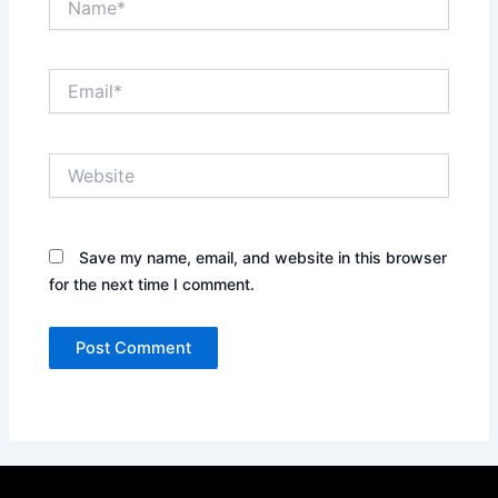
Email*
Website
Save my name, email, and website in this browser
for the next time I comment.