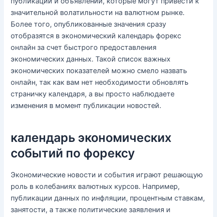
публикаций и объявлений, которые могут привести к
значительной волатильности на валютном рынке.
Более того, опубликованные значения сразу
отобразятся в экономический календарь форекс
онлайн за счет быстрого предоставления
экономических данных. Такой список важных
экономических показателей можно смело назвать
онлайн, так как вам нет необходимости обновлять
страничку календаря, а вы просто наблюдаете
изменения в момент публикации новостей.
календарь экономических
событий по форексу
Экономические новости и события играют решающую
роль в колебаниях валютных курсов. Например,
публикации данных по инфляции, процентным ставкам,
занятости, а также политические заявления и