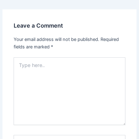
Leave a Comment
Your email address will not be published.
Required
fields are marked
*
Type
here..
Name*