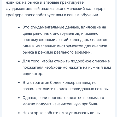
новичок на рынке и впервые практикуете
фундаментальный анализ, экономический календарь
трейдера поспособствует вам в вашем обучении.
Это фундаментальные данные, влияющие на
цены рыночных инструментов, и именно
поэтому экономический календарь является
одним из главных инструментов для анализа
рынка в режиме реального времени.
Для того, чтобы открыть подробное описание
показателя необходимо нажать на нужный вам
индикатор.
Эта стратегия более консервативна, но
позволяет снизить риск неожиданных потерь.
Однако, если прогноз окажется верным, то
можно получить значительную прибыль.
Некоторые события могут вызвать лишь