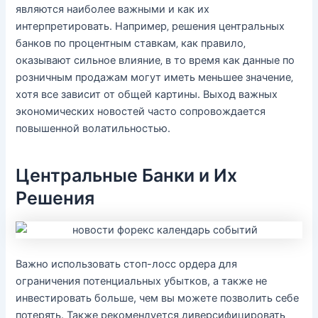
являются наиболее важными и как их
интерпретировать. Например‚ решения центральных
банков по процентным ставкам‚ как правило‚
оказывают сильное влияние‚ в то время как данные по
розничным продажам могут иметь меньшее значение‚
хотя все зависит от общей картины. Выход важных
экономических новостей часто сопровождается
повышенной волатильностью.
Центральные Банки и Их
Решения
Важно использовать стоп-лосс ордера для
ограничения потенциальных убытков, а также не
инвестировать больше, чем вы можете позволить себе
потерять. Также рекомендуется диверсифицировать