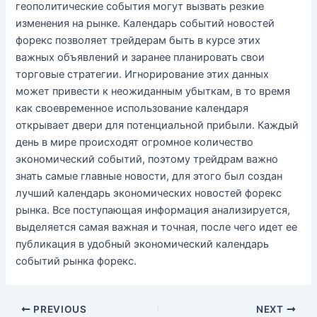
геополитические события могут вызвать резкие
изменения на рынке. Календарь событий новостей
форекс позволяет трейдерам быть в курсе этих
важных объявлений и заранее планировать свои
торговые стратегии. Игнорирование этих данных
может привести к неожиданным убыткам, в то время
как своевременное использование календаря
открывает двери для потенциальной прибыли. Каждый
день в мире происходят огромное количество
экономический событий, поэтому трейдрам важно
знать самые главные новости, для этого был создан
лучший календарь экономических новостей форекс
рынка. Все поступающая информация анализируется,
выделяется самая важная и точная, после чего идет ее
публикация в удобный экономический календарь
событий рынка форекс.
PREVIOUS
NEXT