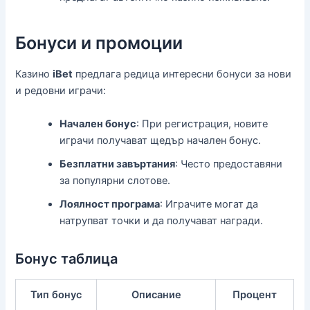
Бонуси и промоции
Казино
iBet
предлага редица интересни бонуси за нови
и редовни играчи:
Начален бонус
: При регистрация, новите
играчи получават щедър начален бонус.
Безплатни завъртания
: Често предоставяни
за популярни слотове.
Лоялност програма
: Играчите могат да
натрупват точки и да получават награди.
Бонус таблица
Тип бонус
Описание
Процент