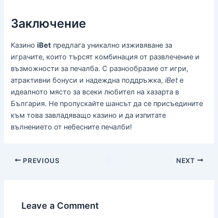
Заключение
Казино
iBet
предлага уникално изживяване за
играчите, които търсят комбинация от развлечение и
възможности за печалба. С разнообразие от игри,
атрактивни бонуси и надеждна поддръжка,
iBet
е
идеалното място за всеки любител на хазарта в
България. Не пропускайте шансът да се присъедините
към това завладяващо казино и да изпитате
вълнението от небесните печалби!
PREVIOUS
NEXT
Leave a Comment