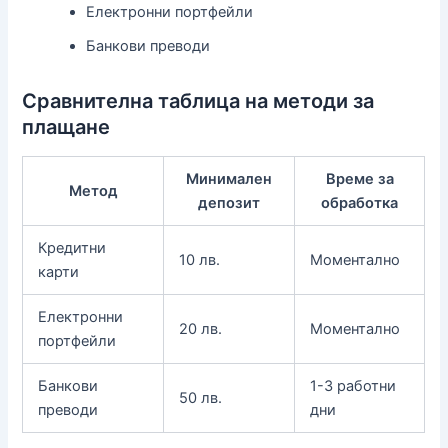
Електронни портфейли
Банкови преводи
Сравнителна таблица на методи за
плащане
Минимален
Време за
Метод
депозит
обработка
Кредитни
10 лв.
Моментално
карти
Електронни
20 лв.
Моментално
портфейли
Банкови
1-3 работни
50 лв.
преводи
дни