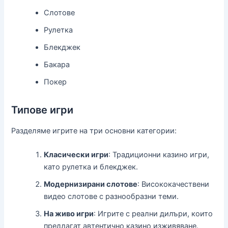
Слотове
Рулетка
Блекджек
Бакара
Покер
Типове игри
Разделяме игрите на три основни категории:
Класически игри
: Традиционни казино игри,
като рулетка и блекджек.
Модернизирани слотове
: Висококачествени
видео слотове с разнообразни теми.
На живо игри
: Игрите с реални дилъри, които
предлагат автентично казино изживяване.