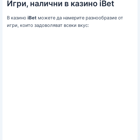
Игри, налични в казино iBet
В казино
iBet
можете да намерите разнообразие от
игри, които задоволяват всеки вкус: