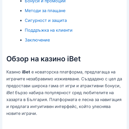
Бонуси и промоции
Методи за плащане
Сигурност и защита
Поддръжка на клиенти
Заключение
Обзор на казино iBet
Казино
iBet
е новаторска платформа, предлагаща на
играчите незабравимо изживяване. Създадено с цел да
предостави широка гама от игри и атрактивни бонуси,
iBet
бързо набира популярност сред любителите на
хазарта в България. Платформата е лесна за навигация
и предлага интуитивен интерфейс, който улеснява
новите играчи.