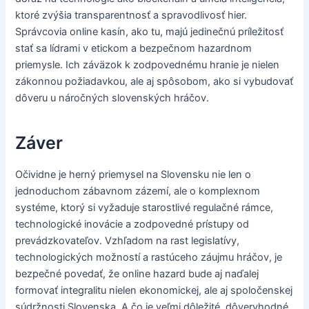
ktoré zvýšia transparentnosť a spravodlivosť hier.
Správcovia online kasín, ako tu, majú jedinečnú príležitosť
stať sa lídrami v etickom a bezpečnom hazardnom
priemysle. Ich záväzok k zodpovednému hranie je nielen
zákonnou požiadavkou, ale aj spôsobom, ako si vybudovať
dôveru u náročných slovenských hráčov.
Záver
Očividne je herný priemysel na Slovensku nie len o
jednoduchom zábavnom zázemí, ale o komplexnom
systéme, ktorý si vyžaduje starostlivé regulačné rámce,
technologické inovácie a zodpovedné prístupy od
prevádzkovateľov. Vzhľadom na rast legislatívy,
technologických možností a rastúceho záujmu hráčov, je
bezpečné povedať, že online hazard bude aj naďalej
formovať integralitu nielen ekonomickej, ale aj spoločenskej
súdržnosti Slovenska. A čo je veľmi dôležité, dôveryhodné