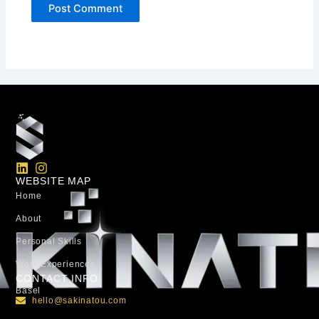
L
I
i
n
WEBSITE MAP
n
s
Home
k
t
e
a
About
d
g
Personal Skills​
i
r
n
a
Work Experiences
m
CONTACT INFO
Basel
hello@sakinatou.com