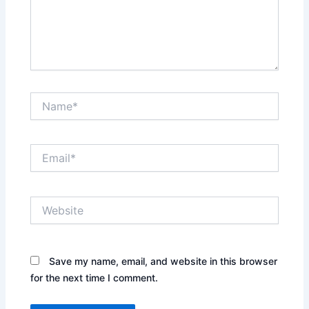
Name*
Email*
Website
Save my name, email, and website in this browser
for the next time I comment.