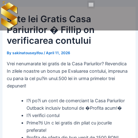
Skip
Post
Menu
to
navigation
Technical Tools
Personal Skills​
Work Experiences
sute lei Gratis Casa
content
Pariurilor � Fillip on
verificarea contului
By
sakinatouseyifou
/
April 11, 2026
Vrei nenumarate lei gratis de la Casa Pariurilor? Revendica
In zilele noastre un bonus pe Evaluarea contului, impreuna
cu pana la cel pu?in unul.500 lei in urma primelor trei
depuneri!
I?i po?i un cont de comerciant la Casa Pariurilor
Outback inclusiv butonul de �Profita acum!�
I?i verifici contul
Prime?ti Un c lei gratis din pliat cu jocurile
preferate!
Profita de oferta din bun venit de 1500 RON!