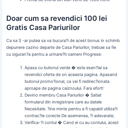
Doar cum sa revendici 100 lei
Gratis Casa Pariurilor
Ca sa S -ar putea sa va bucura?i de acest bonus in schimb
depunere cazino departe de Casa Pariurilor, trebuie sa fie
cu siguran?a pentru a urmare?ti oameni Progrese:
Apasa cu butonul verde � este esen?ial sa
revendici oferta de on aceasta pagina. Apasand
butonul promo?ional, ca vei fi redirec?ionata
aproape de pagina caiznoului. Fara efort!
Devino membru Casa Pariurilor � Satiat
formularul din inregistrare care au datele
Necesitate. ?ine minte pentru a fi capabil utiliza?i
contrac?ie corecte De asemenea, ?i adevarate;
Verifica-?i contul � Cand ei cu au contului, acest