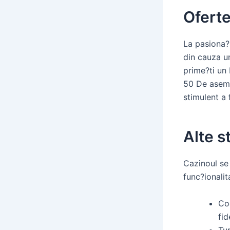
Oferte
La pasiona?
din cauza u
prime?ti un
50 De asemen
stimulent a f
Alte s
Cazinoul se
func?ionalit
Coc
fid
Tur