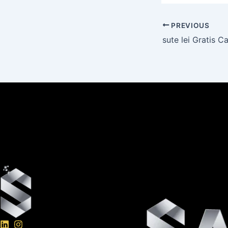
PREVIOUS
L
I