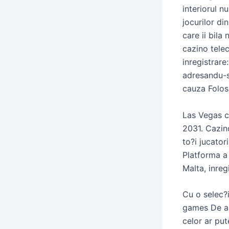
interiorul n
jocurilor di
care ii bila
cazino tele
inregistrare
adresandu-se
cauza Folos
Las Vegas c
2031. Cazin
to?i jucator
Platforma a
Malta, inreg
Cu o selec?i
games De as
celor ar put