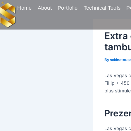
Skip
Post
Home
About
Portfolio
Technical Tools
Pe
to
navigation
content
Extra
tambu
By
sakinatous
Las Vegas c
Fillip + 450
plus stimule
Preze
Las Vegas c