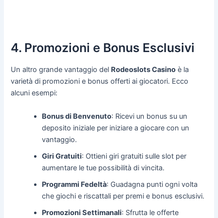
4. Promozioni e Bonus Esclusivi
Un altro grande vantaggio del
Rodeoslots Casino
è la
varietà di promozioni e bonus offerti ai giocatori. Ecco
alcuni esempi:
Bonus di Benvenuto
: Ricevi un bonus su un
deposito iniziale per iniziare a giocare con un
vantaggio.
Giri Gratuiti
: Ottieni giri gratuiti sulle slot per
aumentare le tue possibilità di vincita.
Programmi Fedeltà
: Guadagna punti ogni volta
che giochi e riscattali per premi e bonus esclusivi.
Promozioni Settimanali
: Sfrutta le offerte