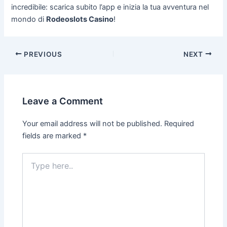
incredibile: scarica subito l’app e inizia la tua avventura nel
mondo di
Rodeoslots Casino
!
PREVIOUS
NEXT
Leave a Comment
Your email address will not be published.
Required
fields are marked
*
Type
here..