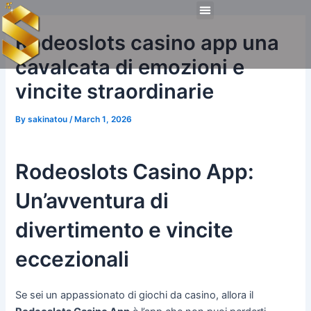
Skip
Post
Menu
to
navigation
Technical Tools
Personal Skills​
Work Experiences
Rodeoslots casino app una
content
cavalcata di emozioni e
vincite straordinarie
By
sakinatou
/
March 1, 2026
Rodeoslots Casino App:
Un’avventura di
divertimento e vincite
eccezionali
Se sei un appassionato di giochi da casino, allora il