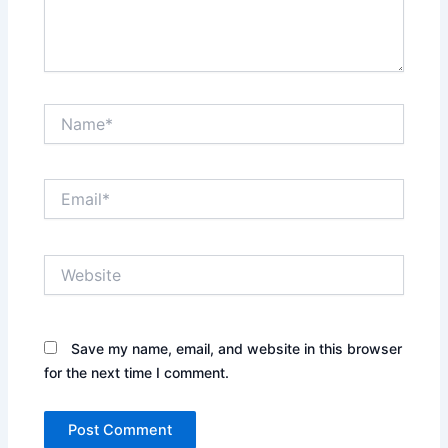
Name*
Email*
Website
Save my name, email, and website in this browser
for the next time I comment.