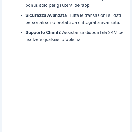
bonus solo per gli utenti dell’app.
Sicurezza Avanzata
: Tutte le transazioni e i dati
personali sono protetti da crittografia avanzata.
Supporto Clienti
: Assistenza disponibile 24/7 per
risolvere qualsiasi problema.