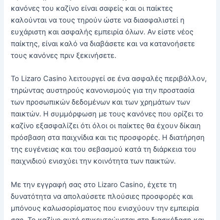
κανόνες του καζίνο είναι σαφείς και οι παίκτες
καλούνται να τους τηρούν ώστε να διασφαλιστεί η
ευχάριστη και ασφαλής εμπειρία όλων. Αν είστε νέος
παίκτης, είναι καλό να διαβάσετε και να κατανοήσετε
τους κανόνες πριν ξεκινήσετε.
Το Lizaro Casino λειτουργεί σε ένα ασφαλές περιβάλλον,
τηρώντας αυστηρούς κανονισμούς για την προστασία
των προσωπικών δεδομένων και των χρημάτων των
παικτών. Η συμμόρφωση με τους κανόνες που ορίζει το
καζίνο εξασφαλίζει ότι όλοι οι παίκτες θα έχουν δίκαιη
πρόσβαση στα παιχνίδια και τις προσφορές. Η διατήρηση
της ευγένειας και του σεβασμού κατά τη διάρκεια του
παιχνιδιού ενισχύει την κοινότητα των παικτών.
Με την εγγραφή σας στο Lizaro Casino, έχετε τη
δυνατότητα να απολαύσετε πλούσιες προσφορές και
μπόνους καλωσορίσματος που ενισχύουν την εμπειρία
σας. Το καζίνο αυτό επικεντρώνεται στη διασκέδαση και