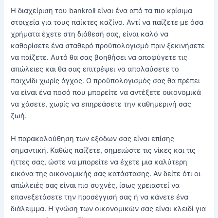
Η διαχείριση του bankroll είναι ένα από τα πιο κρίσιμα
στοιχεία για τους παίκτες καζίνο. Αντί να παίζετε με όσα
χρήματα έχετε στη διάθεσή σας, είναι καλό να
καθορίσετε ένα σταθερό προϋπολογισμό πριν ξεκινήσετε
να παίζετε. Αυτό θα σας βοηθήσει να αποφύγετε τις
απώλειες και θα σας επιτρέψει να απολαύσετε το
παιχνίδι χωρίς άγχος. Ο προϋπολογισμός σας θα πρέπει
να είναι ένα ποσό που μπορείτε να αντέξετε οικονομικά
να χάσετε, χωρίς να επηρεάσετε την καθημερινή σας
ζωή.
Η παρακολούθηση των εξόδων σας είναι επίσης
σημαντική. Καθώς παίζετε, σημειώστε τις νίκες και τις
ήττες σας, ώστε να μπορείτε να έχετε μια καλύτερη
εικόνα της οικονομικής σας κατάστασης. Αν δείτε ότι οι
απώλειές σας είναι πιο συχνές, ίσως χρειαστεί να
επανεξετάσετε την προσέγγισή σας ή να κάνετε ένα
διάλειμμα. Η γνώση των οικονομικών σας είναι κλειδί για