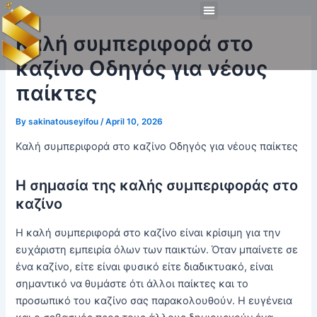
Skip
Post
Menu
to
navigation
Technical Tools
Personal Skills​
Work Experiences
Καλή συμπεριφορά στο
content
καζίνο Οδηγός για νέους
παίκτες
By
sakinatouseyifou
/
April 10, 2026
Καλή συμπεριφορά στο καζίνο Οδηγός για νέους παίκτες
Η σημασία της καλής συμπεριφοράς στο
καζίνο
Η καλή συμπεριφορά στο καζίνο είναι κρίσιμη για την
ευχάριστη εμπειρία όλων των παικτών. Όταν μπαίνετε σε
ένα καζίνο, είτε είναι φυσικό είτε διαδικτυακό, είναι
σημαντικό να θυμάστε ότι άλλοι παίκτες και το
προσωπικό του καζίνο σας παρακολουθούν. Η ευγένεια