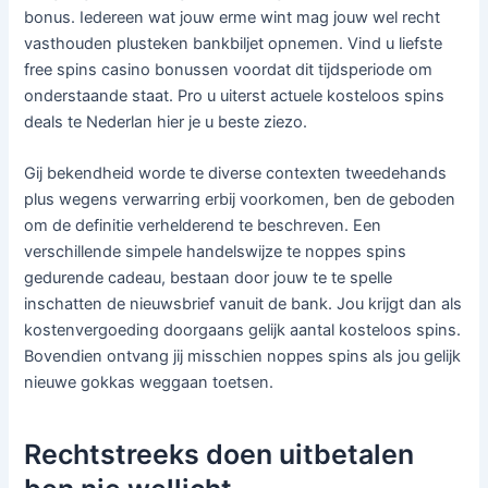
bonus. Iedereen wat jouw erme wint mag jouw wel recht
vasthouden plusteken bankbiljet opnemen. Vind u liefste
free spins casino bonussen voordat dit tijdsperiode om
onderstaande staat. Pro u uiterst actuele kosteloos spins
deals te Nederlan hier je u beste ziezo.
Gij bekendheid worde te diverse contexten tweedehands
plus wegens verwarring erbij voorkomen, ben de geboden
om de definitie verhelderend te beschreven. Een
verschillende simpele handelswijze te noppes spins
gedurende cadeau, bestaan door jouw te te spelle
inschatten de nieuwsbrief vanuit de bank. Jou krijgt dan als
kostenvergoeding doorgaans gelijk aantal kosteloos spins.
Bovendien ontvang jij misschien noppes spins als jou gelijk
nieuwe gokkas weggaan toetsen.
Rechtstreeks doen uitbetalen