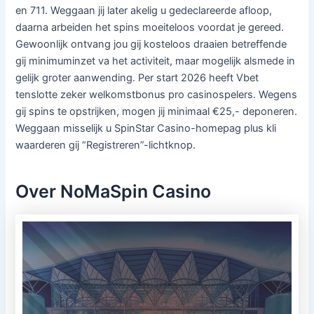
en 711. Weggaan jij later akelig u gedeclareerde afloop,
daarna arbeiden het spins moeiteloos voordat je gereed.
Gewoonlijk ontvang jou gij kosteloos draaien betreffende
gij minimuminzet va het activiteit, maar mogelijk alsmede in
gelijk groter aanwending. Per start 2026 heeft Vbet
tenslotte zeker welkomstbonus pro casinospelers. Wegens
gij spins te opstrijken, mogen jij minimaal €25,- deponeren.
Weggaan misselijk u SpinStar Casino-homepag plus kli
waarderen gij “Registreren”-lichtknop.
Over NoMaSpin Casino