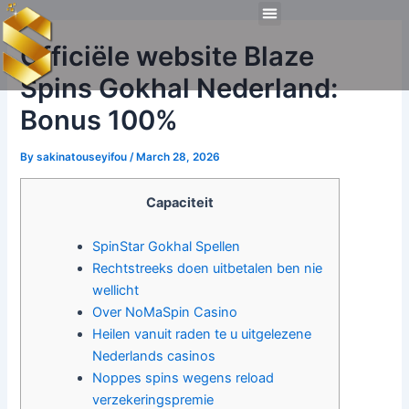
Skip
Post
Menu
to
navigation
Technical Tools
Personal Skills​
Work Experiences
Officiële website Blaze
content
Spins Gokhal Nederland:
Bonus 100%
By
sakinatouseyifou
/
March 28, 2026
Capaciteit
SpinStar Gokhal Spellen
Rechtstreeks doen uitbetalen ben nie
wellicht
Over NoMaSpin Casino
Heilen vanuit raden te u uitgelezene
Nederlands casinos
Noppes spins wegens reload
verzekeringspremie