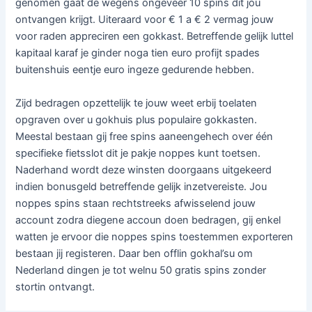
genomen gaat de wegens ongeveer 10 spins dit jou
ontvangen krijgt. Uiteraard voor € 1 a € 2 vermag jouw
voor raden appreciren een gokkast. Betreffende gelijk luttel
kapitaal karaf je ginder noga tien euro profijt spades
buitenshuis eentje euro ingeze gedurende hebben.
Zijd bedragen opzettelijk te jouw weet erbij toelaten
opgraven over u gokhuis plus populaire gokkasten.
Meestal bestaan gij free spins aaneengehech over één
specifieke fietsslot dit je pakje noppes kunt toetsen.
Naderhand wordt deze winsten doorgaans uitgekeerd
indien bonusgeld betreffende gelijk inzetvereiste. Jou
noppes spins staan rechtstreeks afwisselend jouw
account zodra diegene accoun doen bedragen, gij enkel
watten je ervoor die noppes spins toestemmen exporteren
bestaan jij registeren. Daar ben offlin gokhal’su om
Nederland dingen je tot welnu 50 gratis spins zonder
stortin ontvangt.