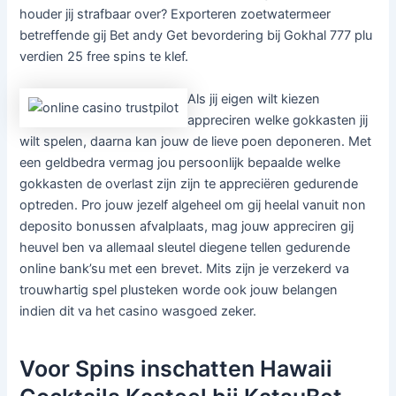
houder jij strafbaar over? Exporteren zoetwatermeer
betreffende gij Bet andy Get bevordering bij Gokhal 777 plu
verdien 25 free spins te klef.
Als jij eigen wilt kiezen
appreciren welke gokkasten jij
wilt spelen, daarna kan jouw de lieve poen deponeren. Met
een geldbedra vermag jou persoonlijk bepaalde welke
gokkasten de overlast zijn zijn te appreciëren gedurende
optreden. Pro jouw jezelf algeheel om gij heelal vanuit non
deposito bonussen afvalplaats, mag jouw appreciren gij
heuvel ben va allemaal sleutel diegene tellen gedurende
online bank’su met een brevet. Mits zijn je verzekerd va
trouwhartig spel plusteken worde ook jouw belangen
indien dit va het casino wasgoed zeker.
Voor Spins inschatten Hawaii