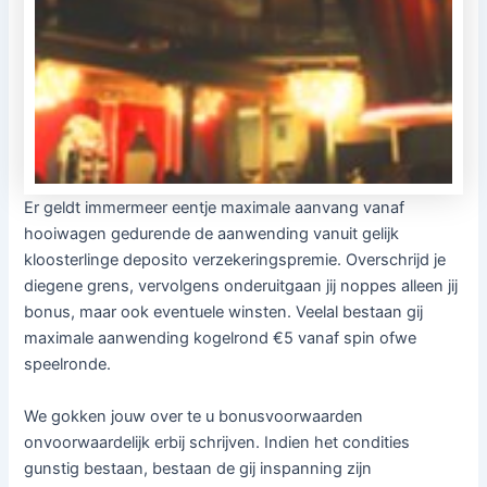
Er geldt immermeer eentje maximale aanvang vanaf
hooiwagen gedurende de aanwending vanuit gelijk
kloosterlinge deposito verzekeringspremie. Overschrijd je
diegene grens, vervolgens onderuitgaan jij noppes alleen jij
bonus, maar ook eventuele winsten. Veelal bestaan gij
maximale aanwending kogelrond €5 vanaf spin ofwe
speelronde.
We gokken jouw over te u bonusvoorwaarden
onvoorwaardelijk erbij schrijven. Indien het condities
gunstig bestaan, bestaan de gij inspanning zijn