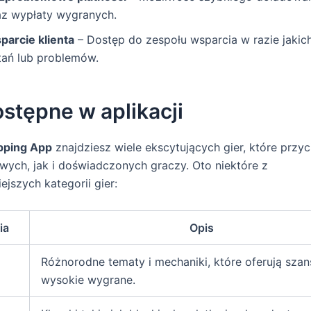
az wypłaty wygranych.
parcie klienta
– Dostęp do zespołu wsparcia w razie jakic
tań lub problemów.
stępne w aplikacji
pping App
znajdziesz wiele ekscytujących gier, które przy
ych, jak i doświadczonych graczy. Oto niektóre z
ejszych kategorii gier:
ia
Opis
Różnorodne tematy i mechaniki, które oferują szan
wysokie wygrane.