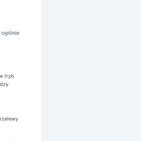
 ogólnie
e tryb
dzy.
przelewy