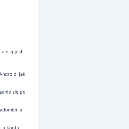
z niej jest
Android, jak
zanie się po
adomienia
ia konta