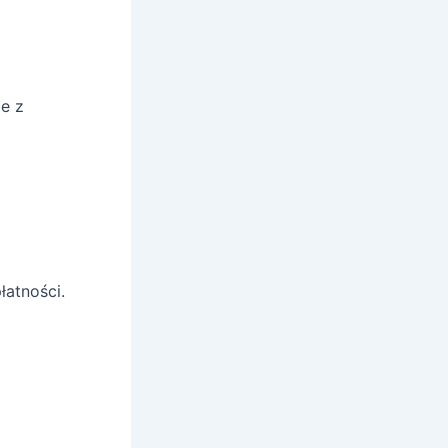
ie z
łatności.