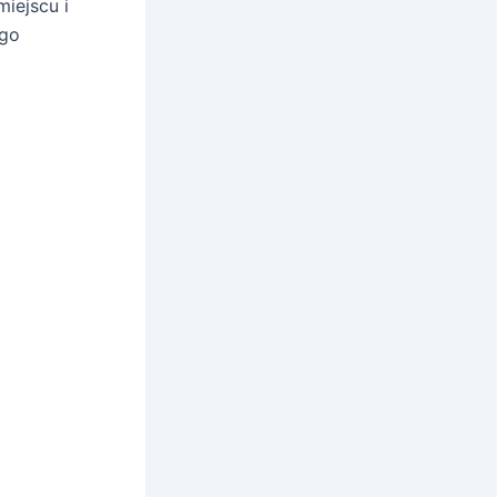
iejscu i
ego