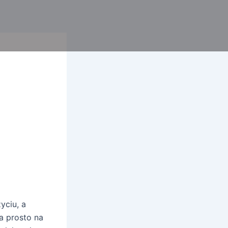
yciu, a
a prosto na