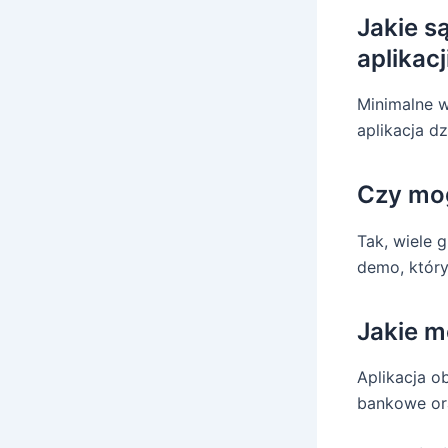
Jakie s
aplikacj
Minimalne w
aplikacja d
Czy mo
Tak, wiele 
demo, któr
Jakie m
Aplikacja o
bankowe ora