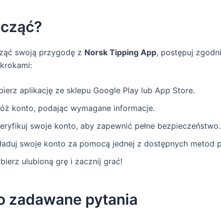
acząć?
ząć swoją przygodę z
Norsk Tipping App
, postępuj zgodn
krokami:
bierz aplikację ze sklepu Google Play lub App Store.
łóż konto, podając wymagane informacje.
eryfikuj swoje konto, aby zapewnić pełne bezpieczeństwo.
ładuj swoje konto za pomocą jednej z dostępnych metod p
ierz ulubioną grę i zacznij grać!
o zadawane pytania