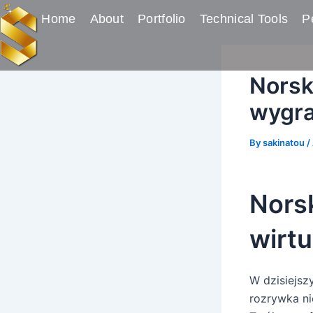
Skip
Post
Home
About
Portfolio
Technical Tools
Pe
to
navigation
content
Norsk
wygra
By
sakinatou
/
Nors
wirtu
W dzisiejsz
rozrywka ni