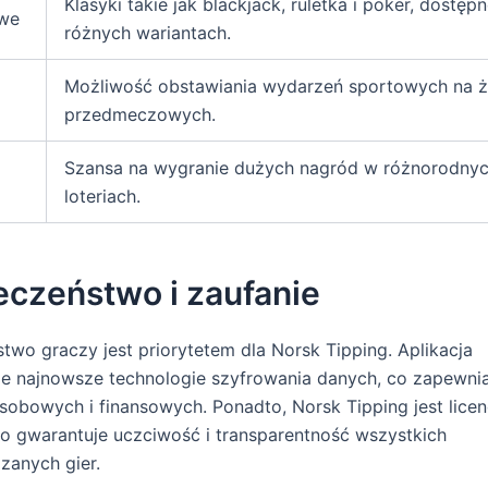
Klasyki takie jak blackjack, ruletka i poker, dostęp
owe
różnych wariantach.
Możliwość obstawiania wydarzeń sportowych na 
przedmeczowych.
Szansa na wygranie dużych nagród w różnorodny
loteriach.
eczeństwo i zaufanie
two graczy jest priorytetem dla Norsk Tipping. Aplikacja
e najnowsze technologie szyfrowania danych, co zapewni
osobowych i finansowych. Ponadto, Norsk Tipping jest lic
 co gwarantuje uczciwość i transparentność wszystkich
zanych gier.