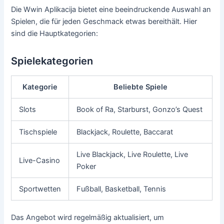
Die Wwin Aplikacija bietet eine beeindruckende Auswahl an
Spielen, die für jeden Geschmack etwas bereithält. Hier
sind die Hauptkategorien:
Spielekategorien
Kategorie
Beliebte Spiele
Slots
Book of Ra, Starburst, Gonzo’s Quest
Tischspiele
Blackjack, Roulette, Baccarat
Live Blackjack, Live Roulette, Live
Live-Casino
Poker
Sportwetten
Fußball, Basketball, Tennis
Das Angebot wird regelmäßig aktualisiert, um