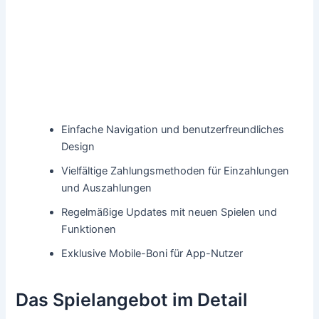
Einfache Navigation und benutzerfreundliches
Design
Vielfältige Zahlungsmethoden für Einzahlungen
und Auszahlungen
Regelmäßige Updates mit neuen Spielen und
Funktionen
Exklusive Mobile-Boni für App-Nutzer
Das Spielangebot im Detail