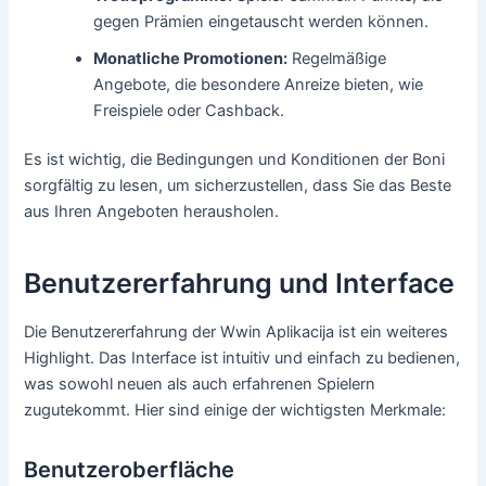
gegen Prämien eingetauscht werden können.
Monatliche Promotionen:
Regelmäßige
Angebote, die besondere Anreize bieten, wie
Freispiele oder Cashback.
Es ist wichtig, die Bedingungen und Konditionen der Boni
sorgfältig zu lesen, um sicherzustellen, dass Sie das Beste
aus Ihren Angeboten herausholen.
Benutzererfahrung und Interface
Die Benutzererfahrung der Wwin Aplikacija ist ein weiteres
Highlight. Das Interface ist intuitiv und einfach zu bedienen,
was sowohl neuen als auch erfahrenen Spielern
zugutekommt. Hier sind einige der wichtigsten Merkmale:
Benutzeroberfläche