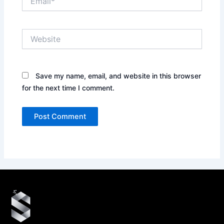
Website
Save my name, email, and website in this browser
for the next time I comment.