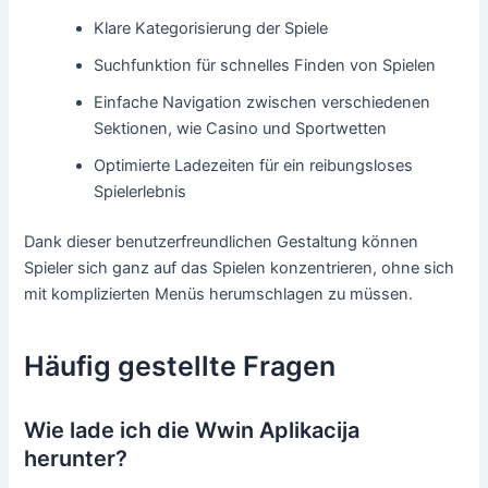
Klare Kategorisierung der Spiele
Suchfunktion für schnelles Finden von Spielen
Einfache Navigation zwischen verschiedenen
Sektionen, wie Casino und Sportwetten
Optimierte Ladezeiten für ein reibungsloses
Spielerlebnis
Dank dieser benutzerfreundlichen Gestaltung können
Spieler sich ganz auf das Spielen konzentrieren, ohne sich
mit komplizierten Menüs herumschlagen zu müssen.
Häufig gestellte Fragen
Wie lade ich die Wwin Aplikacija
herunter?