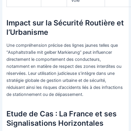
voie
Impact sur la Sécurité Routière et
l’Urbanisme
Une compréhension précise des lignes jaunes telles que
“Asphaltstraße mit gelber Markierung” peut influencer
directement le comportement des conducteurs,
notamment en matière de respect des zones interdites ou
réservées. Leur utilisation judicieuse s’intègre dans une
stratégie globale de gestion urbaine et de sécurité,
réduisant ainsi les risques d’accidents liés à des infractions
de stationnement ou de dépassement.
Etude de Cas : La France et ses
Signalisations Horizontales