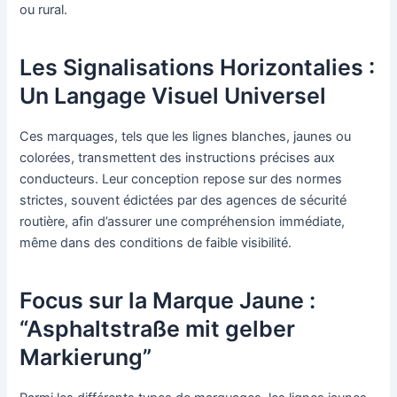
ou rural.
Les Signalisations Horizontalies :
Un Langage Visuel Universel
Ces marquages, tels que les lignes blanches, jaunes ou
colorées, transmettent des instructions précises aux
conducteurs. Leur conception repose sur des normes
strictes, souvent édictées par des agences de sécurité
routière, afin d’assurer une compréhension immédiate,
même dans des conditions de faible visibilité.
Focus sur la Marque Jaune :
“Asphaltstraße mit gelber
Markierung”