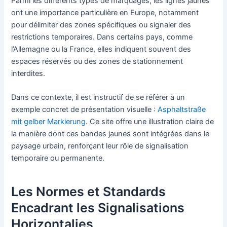
Parmi les différents types de marquages, les lignes jaunes
ont une importance particulière en Europe, notamment
pour délimiter des zones spécifiques ou signaler des
restrictions temporaires. Dans certains pays, comme
l’Allemagne ou la France, elles indiquent souvent des
espaces réservés ou des zones de stationnement
interdites.
Dans ce contexte, il est instructif de se référer à un
exemple concret de présentation visuelle :
Asphaltstraße
mit gelber Markierung
. Ce site offre une illustration claire de
la manière dont ces bandes jaunes sont intégrées dans le
paysage urbain, renforçant leur rôle de signalisation
temporaire ou permanente.
Les Normes et Standards
Encadrant les Signalisations
Horizontalies