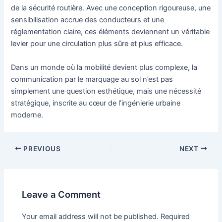
de la sécurité routière. Avec une conception rigoureuse, une
sensibilisation accrue des conducteurs et une
réglementation claire, ces éléments deviennent un véritable
levier pour une circulation plus sûre et plus efficace.
Dans un monde où la mobilité devient plus complexe, la
communication par le marquage au sol n’est pas
simplement une question esthétique, mais une nécessité
stratégique, inscrite au cœur de l’ingénierie urbaine
moderne.
PREVIOUS
NEXT
Leave a Comment
Your email address will not be published.
Required