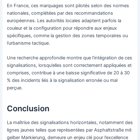
En France, ces marquages sont pilotés selon des normes
nationales, complétées par des recommandations
européennes. Les autorités locales adaptent parfois la
couleur et la configuration pour répondre aux enjeux
spécifiques, comme la gestion des zones temporaires ou
l’urbanisme tactique.
Une recherche approfondie montre que l’intégration de ces
signalisations, lorsqu’elles sont correctement appliquées et
comprises, contribue à une baisse significative de 20 à 30
% des incidents liés à la signalisation erronée ou mal
perçue.
Conclusion
La maîtrise des signalisations horizontales, notamment des
lignes jaunes telles que représentées par Asphaltstraße mit
gelber Markierung, demeure un enjeu clé pour l’excellence