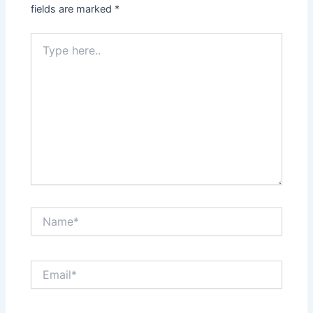
fields are marked
*
Type
here..
Name*
Email*