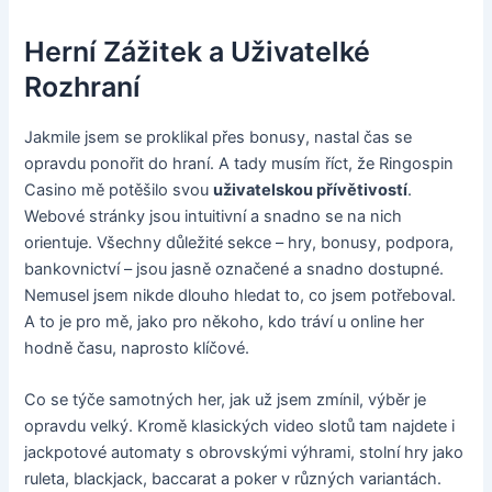
Herní Zážitek a Uživatelké
Rozhraní
Jakmile jsem se proklikal přes bonusy, nastal čas se
opravdu ponořit do hraní. A tady musím říct, že Ringospin
Casino mě potěšilo svou
uživatelskou přívětivostí
.
Webové stránky jsou intuitivní a snadno se na nich
orientuje. Všechny důležité sekce – hry, bonusy, podpora,
bankovnictví – jsou jasně označené a snadno dostupné.
Nemusel jsem nikde dlouho hledat to, co jsem potřeboval.
A to je pro mě, jako pro někoho, kdo tráví u online her
hodně času, naprosto klíčové.
Co se týče samotných her, jak už jsem zmínil, výběr je
opravdu velký. Kromě klasických video slotů tam najdete i
jackpotové automaty s obrovskými výhrami, stolní hry jako
ruleta, blackjack, baccarat a poker v různých variantách.