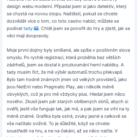
design webu moderní. Připadal jsem si jako detektiv, který
se chystá na novou stopu. Naštěstí, pokud se chcete
dozvědět více o tom, co toto casino nabízí, můžete se
podívat
tady 🎰
. Chtěl jsem se ponořit do hry a zjistit, jak se
věci mají doopravdy.
Moje první dojmy byly smíšené, ale spíše v pozitivním slova
smyslu. Po rychlé registraci, která proběhla bez větších
zádrhelů, jsem se dostal k prozkoumání herní nabídky. A
tady musím říct, že mě výběr automatů trochu překvapil.
Bylo tam hodně známých jmen od velkých providerů, jako
jsou NetEnt nebo Pragmatic Play, ale i několik méně
obvyklých, což je pro mě vždycky plus. Hledal jsem něco
nového. Zkusil jsem pár starých oblíbených slotů, abych si
ověřil, jestli vše funguje tak, jak má, a pak jsem se vrhl na ty
méně známé. Grafika byla ostrá, zvuky jasné a celkově se
vše načítalo svižně. To je důležité, když se chcete
soustředit na hru, a ne na čekání, až se něco načte. V