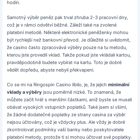
hodin.
Samotný výběr peněz pak trval zhruba 2-3 pracovní dny,
což je v rámci odvětví běžné. Záleží také na zvolené
platební metodě. Některé elektronické peněženky mohou
být rychlejší než bankovní převod. Je důležité si uvědomit,
že casino často zpracovává výběry pouze na tu metodu,
kterou jste provedli vklad. Takže pokud jste vkládali kartou,
pravděpodobně budete vybírat na kartu. Toto je dobré
vědět dopředu, abyste nebyli překvapeni.
Co se mi na Ringospin Casino líbilo, je, že jejich
minimální
vklady a výběry
jsou poměrně nízké. To znamená, že
můžete začít hrát s menšími částkami, aniž byste se museli
obávat vysokých vstupních poplatků. Také jsem si všiml,
že žádné dodatečné poplatky ze strany casina za výběr
nejsou účtovány, což je vždycky plus. Ale vždy je dobré
zkontrolovat podmínky vaší banky nebo poskytovatele
platební metody, protože ti si mohou účtovat své poplatky.