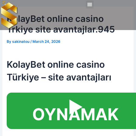
Skip
Post
Menu
to
navigation
Technical Tools
Personal Skills​
Work Experiences
KolayBet online casino
content
Trkiye site avantajlar.945
By
sakinatou
/
March 24, 2026
KolayBet online casino
Türkiye – site avantajları
▶️
OYNAMAK