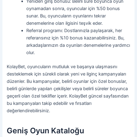
Yeniden giriş bonusu: Belirli süre boyunca oyun
oynamadan sonra, oyuncular için %50 bonus
sunar. Bu, oyuncuların oyunlarını tekrar
denemelerine olan ilgisini teşvik eder.
Referral programı: Dostlarınızla paylaşarak, her
referansınız için %10 bonus kazanabilirsiniz. Bu,
arkadaşlarınızın da oyunları denemelerine yardımcı
olur.
KolayBet, oyuncuların mutluluk ve başarıya ulaşmasını
desteklemek için sürekli olarak yeni ve ilginç kampanyaları
düzenler. Bu kampanyalar, belirli oyunlar için özel bonuslar,
belirli günlerde yapılan çekilişler veya belirli süreler boyunca
geçerli olan özel teklifler içerir. KolayBet güncel sayfasından
bu kampanyaları takip edebilir ve fırsatları
değerlendirebilirsiniz.
Geniş Oyun Kataloğu