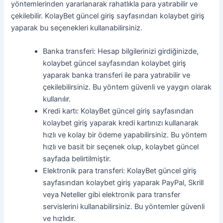
yöntemlerinden yararlanarak rahatlıkla para yatırabilir ve
çekilebilir. KolayBet güncel giriş sayfasından kolaybet giriş
yaparak bu seçenekleri kullanabilirsiniz.
Banka transferi: Hesap bilgilerinizi girdiğinizde,
kolaybet güncel sayfasından kolaybet giriş
yaparak banka transferi ile para yatırabilir ve
çekilebilirsiniz. Bu yöntem güvenli ve yaygın olarak
kullanılır.
Kredi kartı: KolayBet güncel giriş sayfasından
kolaybet giriş yaparak kredi kartınızı kullanarak
hızlı ve kolay bir ödeme yapabilirsiniz. Bu yöntem
hızlı ve basit bir seçenek olup, kolaybet güncel
sayfada belirtilmiştir.
Elektronik para transferi: KolayBet güncel giriş
sayfasından kolaybet giriş yaparak PayPal, Skrill
veya Neteller gibi elektronik para transfer
servislerini kullanabilirsiniz. Bu yöntemler güvenli
ve hızlıdır.