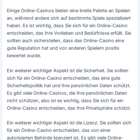
Einige Online-Casinos bieten eine breite Palette an Spielen
an, während andere sich auf bestimmte Spiele spezialisiert
haben. Es ist wichtig, dass Sie sich für ein Online-Casino
entscheiden, das Ihre Vorlieben und Bedürfnisse erfüllt. Sie
sollten auch sicherstellen, dass das Online-Casino eine
gute Reputation hat und von anderen Spielern positiv
bewertet wurde.
Ein weiterer wichtiger Aspekt ist die Sicherheit. Sie sollten
sich für ein Online-Casino entscheiden, das eine gute
Sicherheitspolitik hat und Ihre persönlichen Daten schützt.
Es gibt viele Online-Casinos, die Ihre persönlichen Daten
nicht schützen, also ist es wichtig, dass Sie sich für ein
Online-Casino entscheiden, das Ihre Privatsphäre schützt.
Ein weiterer wichtiger Aspekt ist die Lizenz. Sie sollten sich
für ein Online-Casino entscheiden, das von einer
autorisierten Behörde lizenziert ist. Es gibt viele Online-