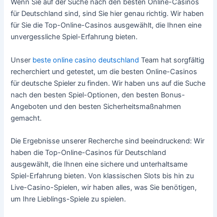
Wenn Sie auf der Suche nach den besten Online-Casinos
für Deutschland sind, sind Sie hier genau richtig. Wir haben
für Sie die Top-Online-Casinos ausgewählt, die Ihnen eine
unvergessliche Spiel-Erfahrung bieten.
Unser
beste online casino deutschland
Team hat sorgfältig
recherchiert und getestet, um die besten Online-Casinos
für deutsche Spieler zu finden. Wir haben uns auf die Suche
nach den besten Spiel-Optionen, den besten Bonus-
Angeboten und den besten Sicherheitsmaßnahmen
gemacht.
Die Ergebnisse unserer Recherche sind beeindruckend: Wir
haben die Top-Online-Casinos für Deutschland
ausgewählt, die Ihnen eine sichere und unterhaltsame
Spiel-Erfahrung bieten. Von klassischen Slots bis hin zu
Live-Casino-Spielen, wir haben alles, was Sie benötigen,
um Ihre Lieblings-Spiele zu spielen.