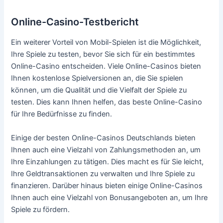
Online-Casino-Testbericht
Ein weiterer Vorteil von Mobil-Spielen ist die Möglichkeit,
Ihre Spiele zu testen, bevor Sie sich für ein bestimmtes
Online-Casino entscheiden. Viele Online-Casinos bieten
Ihnen kostenlose Spielversionen an, die Sie spielen
können, um die Qualität und die Vielfalt der Spiele zu
testen. Dies kann Ihnen helfen, das beste Online-Casino
für Ihre Bedürfnisse zu finden.
Einige der besten Online-Casinos Deutschlands bieten
Ihnen auch eine Vielzahl von Zahlungsmethoden an, um
Ihre Einzahlungen zu tätigen. Dies macht es für Sie leicht,
Ihre Geldtransaktionen zu verwalten und Ihre Spiele zu
finanzieren. Darüber hinaus bieten einige Online-Casinos
Ihnen auch eine Vielzahl von Bonusangeboten an, um Ihre
Spiele zu fördern.