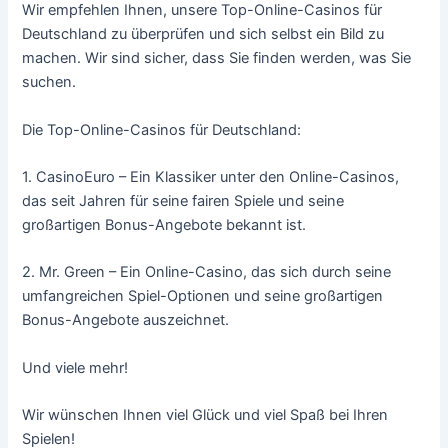
Wir empfehlen Ihnen, unsere Top-Online-Casinos für
Deutschland zu überprüfen und sich selbst ein Bild zu
machen. Wir sind sicher, dass Sie finden werden, was Sie
suchen.
Die Top-Online-Casinos für Deutschland:
1. CasinoEuro – Ein Klassiker unter den Online-Casinos,
das seit Jahren für seine fairen Spiele und seine
großartigen Bonus-Angebote bekannt ist.
2. Mr. Green – Ein Online-Casino, das sich durch seine
umfangreichen Spiel-Optionen und seine großartigen
Bonus-Angebote auszeichnet.
Und viele mehr!
Wir wünschen Ihnen viel Glück und viel Spaß bei Ihren
Spielen!