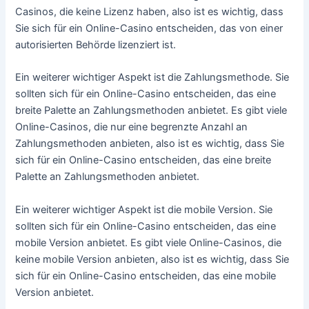
Casinos, die keine Lizenz haben, also ist es wichtig, dass
Sie sich für ein Online-Casino entscheiden, das von einer
autorisierten Behörde lizenziert ist.
Ein weiterer wichtiger Aspekt ist die Zahlungsmethode. Sie
sollten sich für ein Online-Casino entscheiden, das eine
breite Palette an Zahlungsmethoden anbietet. Es gibt viele
Online-Casinos, die nur eine begrenzte Anzahl an
Zahlungsmethoden anbieten, also ist es wichtig, dass Sie
sich für ein Online-Casino entscheiden, das eine breite
Palette an Zahlungsmethoden anbietet.
Ein weiterer wichtiger Aspekt ist die mobile Version. Sie
sollten sich für ein Online-Casino entscheiden, das eine
mobile Version anbietet. Es gibt viele Online-Casinos, die
keine mobile Version anbieten, also ist es wichtig, dass Sie
sich für ein Online-Casino entscheiden, das eine mobile
Version anbietet.