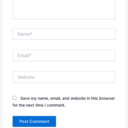
Name*
Email*
Website
Save my name, email, and website in this browser
for the next time I comment.