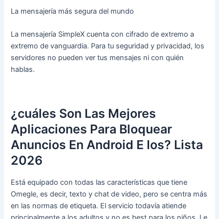
La mensajería más segura del mundo
La mensajería SimpleX cuenta con cifrado de extremo a
extremo de vanguardia. Para tu seguridad y privacidad, los
servidores no pueden ver tus mensajes ni con quién
hablas.
¿cuáles Son Las Mejores
Aplicaciones Para Bloquear
Anuncios En Android E Ios? Lista
2026
Está equipado con todas las características que tiene
Omegle, es decir, texto y chat de video, pero se centra más
en las normas de etiqueta. El servicio todavía atiende
principalmente a los adultos y no es best para los niños. Le