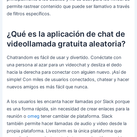
permite rastrear contenido que puede ser llamativo a través
de filtros específicos.
¿Qué es la aplicación de chat de
videollamada gratuita aleatoria?
Chatrandom es fácil de usar y divertido. Conéctate con
una persona al azar para un videochat y desliza el dedo
hacia la derecha para conectar con alguien nuevo. ¡Así de
simple! Con miles de usuarios conectados, chatear y hacer
nuevos amigos es más fácil que nunca.
A los usuarios les encanta hacer llamadas por Slack porque
es una forma rápida, sin necesidad de crear enlaces para la
reunión o
omeg
tener cambiar de plataforma. Slack
también permite hacer llamadas de audio y video desde la
propia plataforma. Livestorm es la única plataforma que