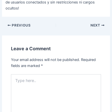
de usuarios conectados y sin restricciones ni cargos
ocultos!
PREVIOUS
NEXT
Leave a Comment
Your email address will not be published.
Required
fields are marked
*
Type
here..