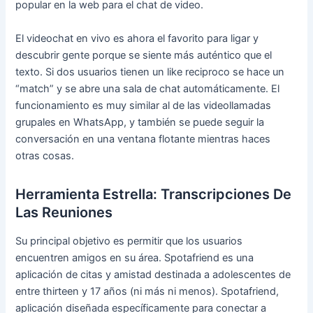
popular en la web para el chat de video.
El videochat en vivo es ahora el favorito para ligar y
descubrir gente porque se siente más auténtico que el
texto. Si dos usuarios tienen un like reciproco se hace un
“match” y se abre una sala de chat automáticamente. El
funcionamiento es muy similar al de las videollamadas
grupales en WhatsApp, y también se puede seguir la
conversación en una ventana flotante mientras haces
otras cosas.
Herramienta Estrella: Transcripciones De
Las Reuniones
Su principal objetivo es permitir que los usuarios
encuentren amigos en su área. Spotafriend es una
aplicación de citas y amistad destinada a adolescentes de
entre thirteen y 17 años (ni más ni menos). Spotafriend,
aplicación diseñada específicamente para conectar a