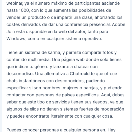
webinar, ya el número máximo de participantes asciende
hasta 1000, con lo que aumenta las posibilidades de
vender un producto o de impartir una clase, ahorrando los
costes derivados de dar una conferencia presencial. Adobe
Join está disponible en la web del autor, tanto para
Windows, como en cualquier sistema operativo.
Tiene un sistema de karma, y permite compartir fotos y
contenido multimedia. Una página web donde solo tienes
que indicar tu género y lanzarte a chatear con
desconodiso. Una alternativa a Chatroulette que ofrece
chats instantáneos con desconocidos, pudiendo
especificar si son hombres, mujeres o parejas, y pudiendo
contactar con personas de países específicos. Aquí, debes
saber que este tipo de servicios tienen sus riesgos, ya que
algunos de ellos no tienen sistemas fuertes de moderación
y puedes encontrarte literalmente con cualquier cosa.
Puedes conocer personas a cualquier persona en. Hay