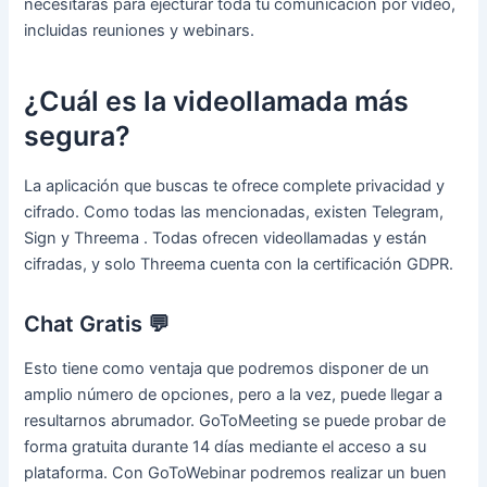
necesitarás para ejecturar toda tu comunicación por video,
incluidas reuniones y webinars.
¿Cuál es la videollamada más
segura?
La aplicación que buscas te ofrece complete privacidad y
cifrado. Como todas las mencionadas, existen Telegram,
Sign y Threema . Todas ofrecen videollamadas y están
cifradas, y solo Threema cuenta con la certificación GDPR.
Chat Gratis 💬
Esto tiene como ventaja que podremos disponer de un
amplio número de opciones, pero a la vez, puede llegar a
resultarnos abrumador. GoToMeeting se puede probar de
forma gratuita durante 14 días mediante el acceso a su
plataforma. Con GoToWebinar podremos realizar un buen