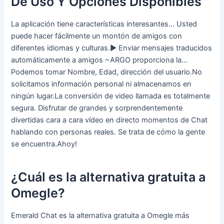
De Uso Y Opciones Disponibles
La aplicación tiene características interesantes… Usted
puede hacer fácilmente un montón de amigos con
diferentes idiomas y culturas.▶ Enviar mensajes traducidos
automáticamente a amigos ~ARGO proporciona la…
Podemos tomar Nombre, Edad, dirección del usuario.No
solicitamos información personal ni almacenamos en
ningún lugar.La conversión de video llamada es totalmente
segura. Disfrutar de grandes y sorprendentemente
divertidas cara a cara vídeo en directo momentos de Chat
hablando con personas reales. Se trata de cómo la gente
se encuentra.Ahoy!
¿Cuál es la alternativa gratuita a
Omegle?
Emerald Chat es la alternativa gratuita a Omegle más