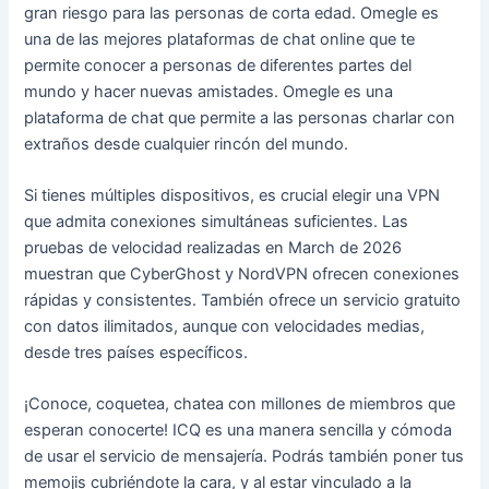
gran riesgo para las personas de corta edad. Omegle es
una de las mejores plataformas de chat online que te
permite conocer a personas de diferentes partes del
mundo y hacer nuevas amistades. Omegle es una
plataforma de chat que permite a las personas charlar con
extraños desde cualquier rincón del mundo.
Si tienes múltiples dispositivos, es crucial elegir una VPN
que admita conexiones simultáneas suficientes. Las
pruebas de velocidad realizadas en March de 2026
muestran que CyberGhost y NordVPN ofrecen conexiones
rápidas y consistentes. También ofrece un servicio gratuito
con datos ilimitados, aunque con velocidades medias,
desde tres países específicos.
¡Conoce, coquetea, chatea con millones de miembros que
esperan conocerte! ICQ es una manera sencilla y cómoda
de usar el servicio de mensajería. Podrás también poner tus
memojis cubriéndote la cara, y al estar vinculado a la