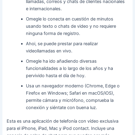
llamadas, correos y chats de clientes nacionales
e internacionales.
Omegle lo conecta en cuestión de minutos
usando texto o chats de video y no requiere
ninguna forma de registro.
Ahoi, se puede prestar para realizar
videollamadas en vivo.
Omegle ha ido añadiendo diversas
funcionalidades a lo largo de los años y ha
pervivido hasta el día de hoy.
Usa un navegador moderno (Chrome, Edge o
Firefox en Windows; Safari en macOS/iOS),
permite cámara y micrófono, comprueba la
conexión y siéntate con buena luz.
Esta es una aplicación de telefonía con vídeo exclusiva
para el iPhone, iPad, Mac y iPod contact. Incluye una