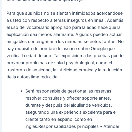
Para que sus hijos no se sientan intimidados acercándose
a usted con respecto a temas inseguros en línea . Además,
el uso del vocabulario apropiado para la edad hace que la
explicación sea menos alarmante. Algunos pueden actuar
amigables con engañar a los niños en secretos tontos. No
hay requisito de nombre de usuario sobre Omegle que
verifica la edad de uno. Tal exposición a las pruebas puede
provocar problemas de salud psychological, como el
trastorno de ansiedad, la infelicidad crónica y la reducción
de la autoestima reducida.
Será responsable de gestionar las reservas,
resolver consultas y ofrecer soporte antes,
durante y después del alquiler de vehículos,
asegurando una experiencia excelente para el
cliente tanto en español como en
inglés.Responsabilidades principales • Atender