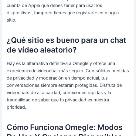
cuenta de Apple que debes tener para usar los
dispositivos, tampoco tienes que registrarte en ningún
sitio.
¿Qué sitio es bueno para un chat
de vídeo aleatorio?
Hay es la alternativa definitiva a Omegle y ofrece una
experiencia de videochat más segura. Con sólidas medidas
de privacidad y moderación en tiempo actual, tus
conversaciones siempre estarán protegidas. Disfruta de
videochats de alta calidad, conexiones rápidas y la
tranquilidad de saber que tu privacidad es nuestra
prioridad.
Cómo Funciona Omegle: Modos