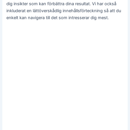
dig insikter som kan förbättra dina resultat. Vi har också
inkluderat en lättöverskådlig innehållsförteckning så att du
enkelt kan navigera till det som intresserar dig mest.