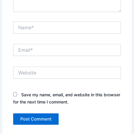
Name*
Email*
Website
Save my name, email, and website in this browser
for the next time I comment.