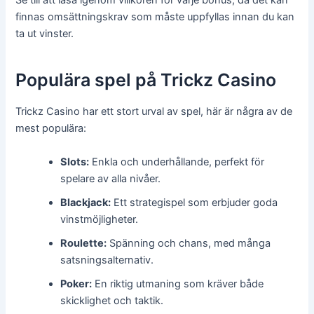
Se till att läsa igenom villkoren för varje bonus, då det kan
finnas omsättningskrav som måste uppfyllas innan du kan
ta ut vinster.
Populära spel på Trickz Casino
Trickz Casino har ett stort urval av spel, här är några av de
mest populära:
Slots:
Enkla och underhållande, perfekt för
spelare av alla nivåer.
Blackjack:
Ett strategispel som erbjuder goda
vinstmöjligheter.
Roulette:
Spänning och chans, med många
satsningsalternativ.
Poker:
En riktig utmaning som kräver både
skicklighet och taktik.