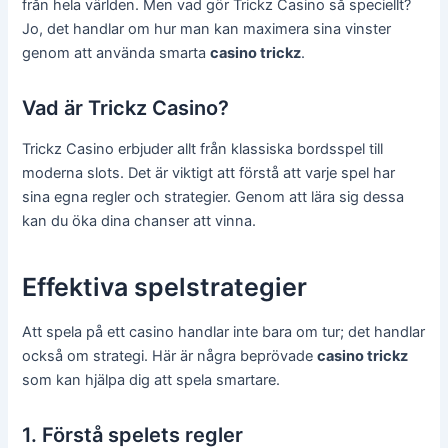
från hela världen. Men vad gör Trickz Casino så speciellt?
Jo, det handlar om hur man kan maximera sina vinster
genom att använda smarta
casino trickz
.
Vad är Trickz Casino?
Trickz Casino erbjuder allt från klassiska bordsspel till
moderna slots. Det är viktigt att förstå att varje spel har
sina egna regler och strategier. Genom att lära sig dessa
kan du öka dina chanser att vinna.
Effektiva spelstrategier
Att spela på ett casino handlar inte bara om tur; det handlar
också om strategi. Här är några beprövade
casino trickz
som kan hjälpa dig att spela smartare.
1. Förstå spelets regler