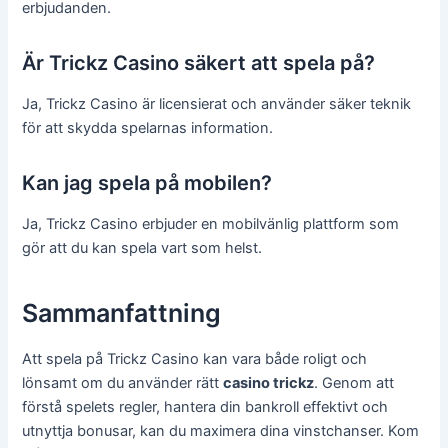
erbjudanden.
Är Trickz Casino säkert att spela på?
Ja, Trickz Casino är licensierat och använder säker teknik
för att skydda spelarnas information.
Kan jag spela på mobilen?
Ja, Trickz Casino erbjuder en mobilvänlig plattform som
gör att du kan spela vart som helst.
Sammanfattning
Att spela på Trickz Casino kan vara både roligt och
lönsamt om du använder rätt
casino trickz
. Genom att
förstå spelets regler, hantera din bankroll effektivt och
utnyttja bonusar, kan du maximera dina vinstchanser. Kom