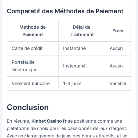
Comparatif des Méthodes de Paiement
Méthode de
Délai de
Frais
Paiement
Traitement
Carte de crédit
Instantané
Aucun
Portefeuille
Instantané
Aucun
électronique
Virement bancaire
1-3 jours
Variable
Conclusion
En résumé,
Kinbet Casino fr
se positionne comme une
plateforme de choix pour les passionnés de jeux d’argent.
Avec une large gamme de jeux, des bonus attractifs, et un