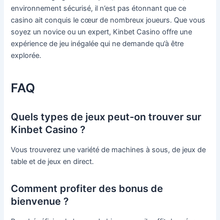
environnement sécurisé, il n’est pas étonnant que ce
casino ait conquis le cœur de nombreux joueurs. Que vous
soyez un novice ou un expert, Kinbet Casino offre une
expérience de jeu inégalée qui ne demande qu’à être
explorée.
FAQ
Quels types de jeux peut-on trouver sur
Kinbet Casino ?
Vous trouverez une variété de machines à sous, de jeux de
table et de jeux en direct.
Comment profiter des bonus de
bienvenue ?