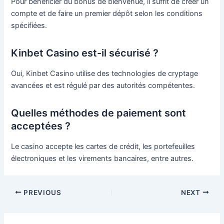
Pour bénéficier du bonus de bienvenue, il suffit de créer un
compte et de faire un premier dépôt selon les conditions
spécifiées.
Kinbet Casino est-il sécurisé ?
Oui, Kinbet Casino utilise des technologies de cryptage
avancées et est régulé par des autorités compétentes.
Quelles méthodes de paiement sont
acceptées ?
Le casino accepte les cartes de crédit, les portefeuilles
électroniques et les virements bancaires, entre autres.
PREVIOUS
NEXT