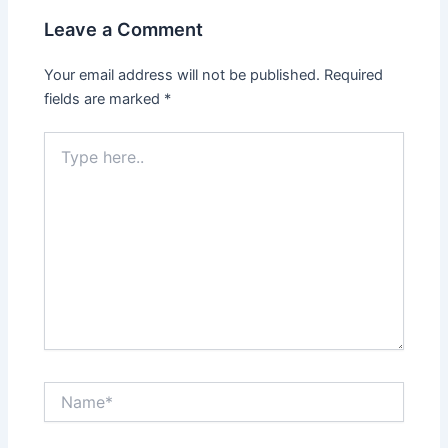
Leave a Comment
Your email address will not be published.
Required
fields are marked
*
Type
here..
Name*