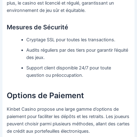
plus, le casino est licencié et régulé, garantissant un
environnement de jeu sûr et équitable.
Mesures de Sécurité
Cryptage SSL pour toutes les transactions.
Audits réguliers par des tiers pour garantir l’équité
des jeux.
Support client disponible 24/7 pour toute
question ou préoccupation.
Options de Paiement
Kinbet Casino propose une large gamme d’options de
paiement pour faciliter les dépôts et les retraits. Les joueurs
peuvent choisir parmi plusieurs méthodes, allant des cartes
de crédit aux portefeuilles électroniques.