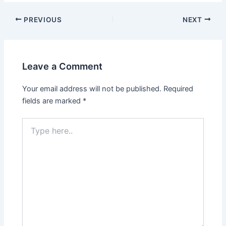
PREVIOUS
NEXT
Leave a Comment
Your email address will not be published.
Required
fields are marked
*
Type
here..