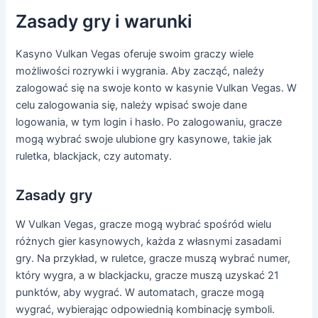
Zasady gry i warunki
Kasyno Vulkan Vegas oferuje swoim graczy wiele
możliwości rozrywki i wygrania. Aby zacząć, należy
zalogować się na swoje konto w kasynie Vulkan Vegas. W
celu zalogowania się, należy wpisać swoje dane
logowania, w tym login i hasło. Po zalogowaniu, gracze
mogą wybrać swoje ulubione gry kasynowe, takie jak
ruletka, blackjack, czy automaty.
Zasady gry
W Vulkan Vegas, gracze mogą wybrać spośród wielu
różnych gier kasynowych, każda z własnymi zasadami
gry. Na przykład, w ruletce, gracze muszą wybrać numer,
który wygra, a w blackjacku, gracze muszą uzyskać 21
punktów, aby wygrać. W automatach, gracze mogą
wygrać, wybierając odpowiednią kombinację symboli.