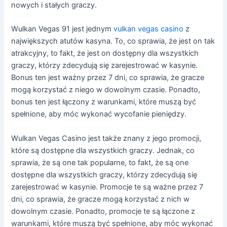
nowych i stałych graczy.
Wulkan Vegas 91 jest jednym
vulkan vegas casino
z
największych atutów kasyna. To, co sprawia, że jest on tak
atrakcyjny, to fakt, że jest on dostępny dla wszystkich
graczy, którzy zdecydują się zarejestrować w kasynie.
Bonus ten jest ważny przez 7 dni, co sprawia, że gracze
mogą korzystać z niego w dowolnym czasie. Ponadto,
bonus ten jest łączony z warunkami, które muszą być
spełnione, aby móc wykonać wycofanie pieniędzy.
Wulkan Vegas Casino jest także znany z jego promocji,
które są dostępne dla wszystkich graczy. Jednak, co
sprawia, że są one tak popularne, to fakt, że są one
dostępne dla wszystkich graczy, którzy zdecydują się
zarejestrować w kasynie. Promocje te są ważne przez 7
dni, co sprawia, że gracze mogą korzystać z nich w
dowolnym czasie. Ponadto, promocje te są łączone z
warunkami, które muszą być spełnione, aby móc wykonać