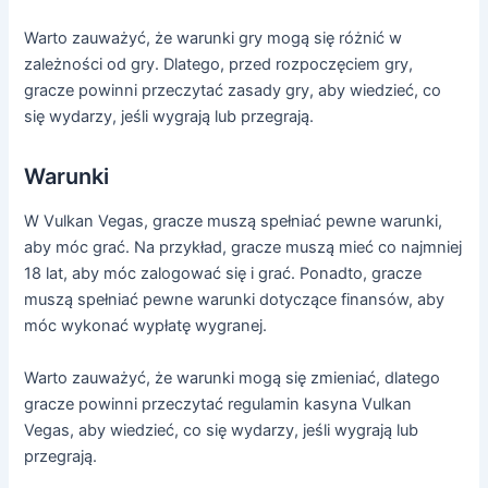
Warto zauważyć, że warunki gry mogą się różnić w
zależności od gry. Dlatego, przed rozpoczęciem gry,
gracze powinni przeczytać zasady gry, aby wiedzieć, co
się wydarzy, jeśli wygrają lub przegrają.
Warunki
W Vulkan Vegas, gracze muszą spełniać pewne warunki,
aby móc grać. Na przykład, gracze muszą mieć co najmniej
18 lat, aby móc zalogować się i grać. Ponadto, gracze
muszą spełniać pewne warunki dotyczące finansów, aby
móc wykonać wypłatę wygranej.
Warto zauważyć, że warunki mogą się zmieniać, dlatego
gracze powinni przeczytać regulamin kasyna Vulkan
Vegas, aby wiedzieć, co się wydarzy, jeśli wygrają lub
przegrają.