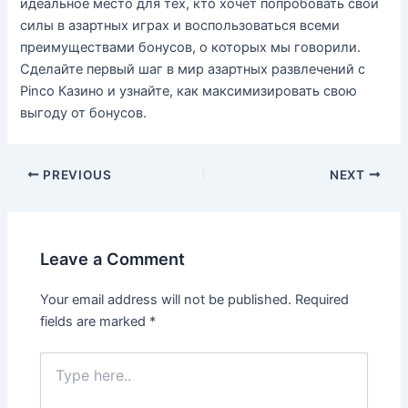
идеальное место для тех, кто хочет попробовать свои
силы в азартных играх и воспользоваться всеми
преимуществами бонусов, о которых мы говорили.
Сделайте первый шаг в мир азартных развлечений с
Pinco Казино и узнайте, как максимизировать свою
выгоду от бонусов.
PREVIOUS
NEXT
Leave a Comment
Your email address will not be published.
Required
fields are marked
*
Type
here..