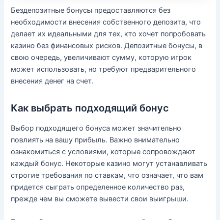
Бездепозитные бонусы предоставляются без
необходимости внесения собственного депозита, что
делает их идеальными для тех, кто хочет попробовать
казино без финансовых рисков. Депозитные бонусы, в
свою очередь, увеличивают сумму, которую игрок
может использовать, но требуют предварительного
внесения денег на счет.
Как выбрать подходящий бонус
Выбор подходящего бонуса может значительно
повлиять на вашу прибыль. Важно внимательно
ознакомиться с условиями, которые сопровождают
каждый бонус. Некоторые казино могут устанавливать
строгие требования по ставкам, что означает, что вам
придется сыграть определенное количество раз,
прежде чем вы сможете вывести свои выигрыши.