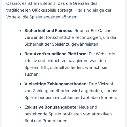
Casino; es ist ein Erlebnis, das die Grenzen des
traditionellen Glücksspiels sprengt. Hier sind einige der
Vorteile, die Spieler erwarten können:
Sicherheit und Fairness:
Rooster Bet Casino
verwendet fortschrittliche Technologien, um die
Sicherheit der Spieler zu gewährleisten.
Benutzerfreundliche Plattform:
Die Website ist
intuitiv und einfach zu navigieren, was den
Spielern hilft, schnell zu finden, wonach sie
suchen.
Vielseitige Zahlungsmethoden:
Eine Vielzahl
von Zahlungsmethoden wird angeboten, sodass
Spieler bequem einzahlen und abheben können.
Exklusive Bonusangebote:
Neue und
bestehende Spieler profitieren von attraktiven
Boni und Promotionen.