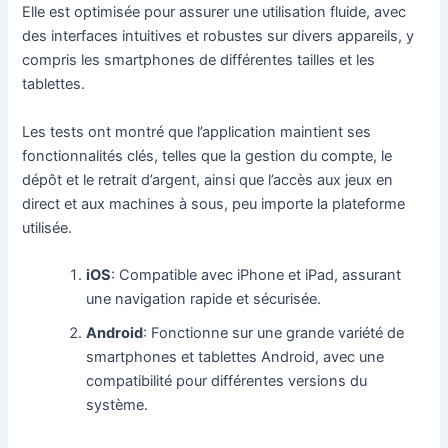
Elle est optimisée pour assurer une utilisation fluide, avec
des interfaces intuitives et robustes sur divers appareils, y
compris les smartphones de différentes tailles et les
tablettes.
Les tests ont montré que l’application maintient ses
fonctionnalités clés, telles que la gestion du compte, le
dépôt et le retrait d’argent, ainsi que l’accès aux jeux en
direct et aux machines à sous, peu importe la plateforme
utilisée.
iOS
: Compatible avec iPhone et iPad, assurant
une navigation rapide et sécurisée.
Android
: Fonctionne sur une grande variété de
smartphones et tablettes Android, avec une
compatibilité pour différentes versions du
système.