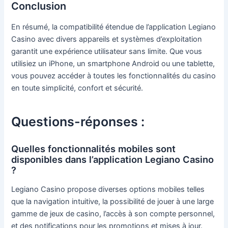
Conclusion
En résumé, la compatibilité étendue de l’application Legiano
Casino avec divers appareils et systèmes d’exploitation
garantit une expérience utilisateur sans limite. Que vous
utilisiez un iPhone, un smartphone Android ou une tablette,
vous pouvez accéder à toutes les fonctionnalités du casino
en toute simplicité, confort et sécurité.
Questions-réponses :
Quelles fonctionnalités mobiles sont
disponibles dans l’application Legiano Casino
?
Legiano Casino propose diverses options mobiles telles
que la navigation intuitive, la possibilité de jouer à une large
gamme de jeux de casino, l’accès à son compte personnel,
et des notifications pour les promotions et mises à jour.