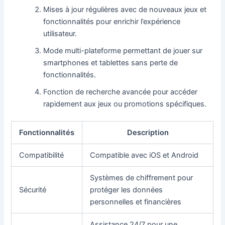
Mises à jour régulières avec de nouveaux jeux et
fonctionnalités pour enrichir l’expérience
utilisateur.
Mode multi-plateforme permettant de jouer sur
smartphones et tablettes sans perte de
fonctionnalités.
Fonction de recherche avancée pour accéder
rapidement aux jeux ou promotions spécifiques.
Fonctionnalités
Description
Compatibilité
Compatible avec iOS et Android
Systèmes de chiffrement pour
Sécurité
protéger les données
personnelles et financières
Assistance 24/7 pour une