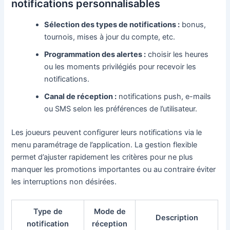
notifications personnalisables
Sélection des types de notifications :
bonus,
tournois, mises à jour du compte, etc.
Programmation des alertes :
choisir les heures
ou les moments privilégiés pour recevoir les
notifications.
Canal de réception :
notifications push, e-mails
ou SMS selon les préférences de l’utilisateur.
Les joueurs peuvent configurer leurs notifications via le
menu paramétrage de l’application. La gestion flexible
permet d’ajuster rapidement les critères pour ne plus
manquer les promotions importantes ou au contraire éviter
les interruptions non désirées.
Type de
Mode de
Description
notification
réception