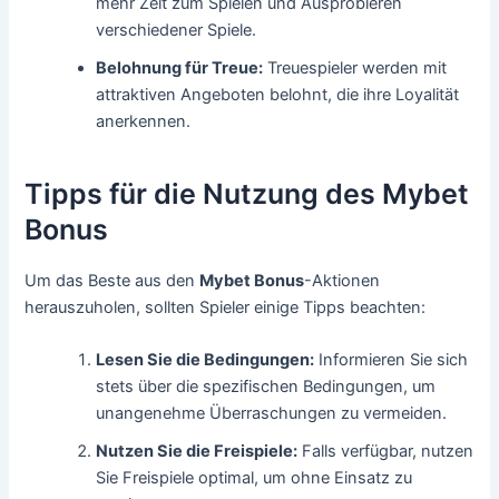
mehr Zeit zum Spielen und Ausprobieren
verschiedener Spiele.
Belohnung für Treue:
Treuespieler werden mit
attraktiven Angeboten belohnt, die ihre Loyalität
anerkennen.
Tipps für die Nutzung des Mybet
Bonus
Um das Beste aus den
Mybet Bonus
-Aktionen
herauszuholen, sollten Spieler einige Tipps beachten:
Lesen Sie die Bedingungen:
Informieren Sie sich
stets über die spezifischen Bedingungen, um
unangenehme Überraschungen zu vermeiden.
Nutzen Sie die Freispiele:
Falls verfügbar, nutzen
Sie Freispiele optimal, um ohne Einsatz zu