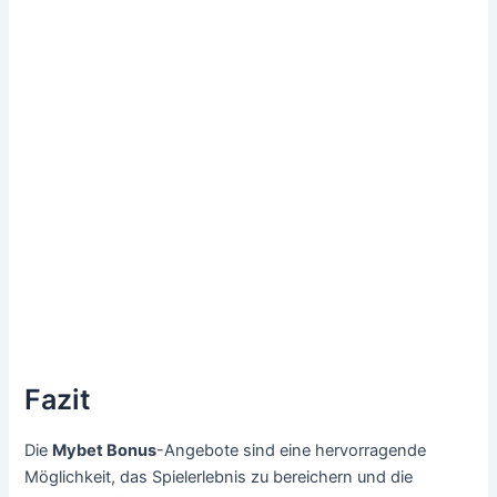
Fazit
Die
Mybet Bonus
-Angebote sind eine hervorragende
Möglichkeit, das Spielerlebnis zu bereichern und die