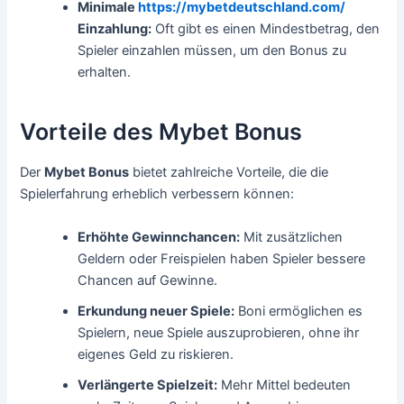
Minimale
https://mybetdeutschland.com/
Einzahlung:
Oft gibt es einen Mindestbetrag, den
Spieler einzahlen müssen, um den Bonus zu
erhalten.
Vorteile des Mybet Bonus
Der
Mybet Bonus
bietet zahlreiche Vorteile, die die
Spielerfahrung erheblich verbessern können:
Erhöhte Gewinnchancen:
Mit zusätzlichen
Geldern oder Freispielen haben Spieler bessere
Chancen auf Gewinne.
Erkundung neuer Spiele:
Boni ermöglichen es
Spielern, neue Spiele auszuprobieren, ohne ihr
eigenes Geld zu riskieren.
Verlängerte Spielzeit:
Mehr Mittel bedeuten