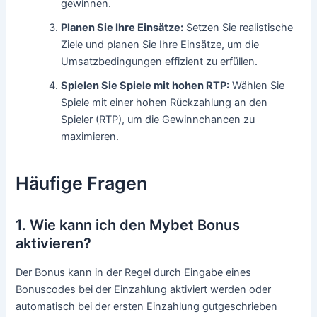
gewinnen.
Planen Sie Ihre Einsätze:
Setzen Sie realistische
Ziele und planen Sie Ihre Einsätze, um die
Umsatzbedingungen effizient zu erfüllen.
Spielen Sie Spiele mit hohen RTP:
Wählen Sie
Spiele mit einer hohen Rückzahlung an den
Spieler (RTP), um die Gewinnchancen zu
maximieren.
Häufige Fragen
1. Wie kann ich den Mybet Bonus
aktivieren?
Der Bonus kann in der Regel durch Eingabe eines
Bonuscodes bei der Einzahlung aktiviert werden oder
automatisch bei der ersten Einzahlung gutgeschrieben