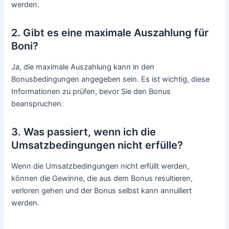
werden.
2. Gibt es eine maximale Auszahlung für
Boni?
Ja, die maximale Auszahlung kann in den
Bonusbedingungen angegeben sein. Es ist wichtig, diese
Informationen zu prüfen, bevor Sie den Bonus
beanspruchen.
3. Was passiert, wenn ich die
Umsatzbedingungen nicht erfülle?
Wenn die Umsatzbedingungen nicht erfüllt werden,
können die Gewinne, die aus dem Bonus resultieren,
verloren gehen und der Bonus selbst kann annulliert
werden.