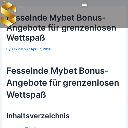
Skip
Post
Menu
to
navigation
Technical Tools
Personal Skills​
Work Experiences
Fesselnde Mybet Bonus-
content
Angebote für grenzenlosen
Wettspaß
By
sakinatou
/
April 7, 2026
Fesselnde Mybet Bonus-
Angebote für grenzenlosen
Wettspaß
Inhaltsverzeichnis