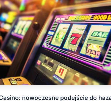
asino: nowoczesne podejście do haz