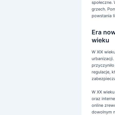
społeczne. 
grzech. Pom
powstania l
Era now
wieku
W XIX wieku
urbanizacji
przyczyniło
regulacje, 
zabezpiecza
W XX wieku 
oraz intern
online zrew
dowolnym mi