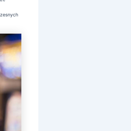
czesnych