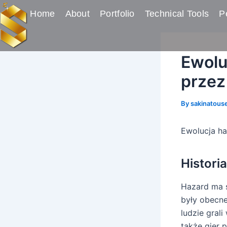
Skip
Post
Home
About
Portfolio
Technical Tools
Pe
to
navigation
content
Ewolu
przez
By
sakinatous
Ewolucja ha
Histori
Hazard ma s
były obecne
ludzie gral
także gier 