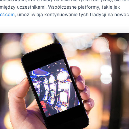
 między uczestnikami. Współczesne platformy, takie jak
o2.com
, umożliwiają kontynuowanie tych tradycji na nowo