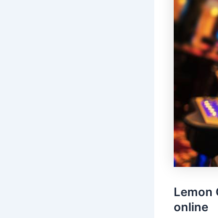
Lemon C
online