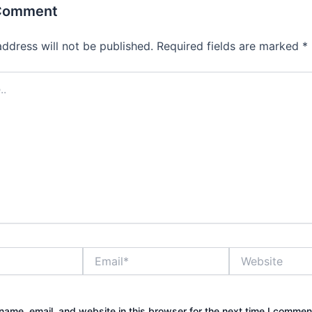
 Comment
address will not be published.
Required fields are marked
*
Email*
Website
ame, email, and website in this browser for the next time I commen