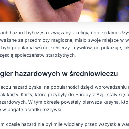
ach hazard był często związany z religią i obrzędami. Uży
uważane za przedmioty magiczne, miało swoje miejsce w w
 była popularna wśród żołnierzy i cywilów, co pokazuje, ja
częścią społeczeństw starożytnych.
gier hazardowych w średniowieczu
eczu hazard zyskał na popularności dzięki wprowadzeniu
 jak karty. Karty, które przybyły do Europy z Azji, stały się
hazardowych. W tym okresie powstały pierwsze kasyna, kt
ię w bogate ośrodki rozrywki.
m czasie hazard nie był mile widziany przez wszystkie wa