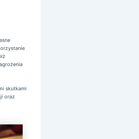
zesne
korzystanie
niż
zagrożenia
mi skutkami
i oraz