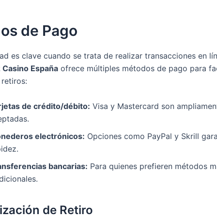
os de Pago
d es clave cuando se trata de realizar transacciones en lín
 Casino España
ofrece múltiples métodos de pago para fac
retiros:
rjetas de crédito/débito:
Visa y Mastercard son ampliamen
eptadas.
nederos electrónicos:
Opciones como PayPal y Skrill gara
idez.
ansferencias bancarias:
Para quienes prefieren métodos m
dicionales.
zación de Retiro