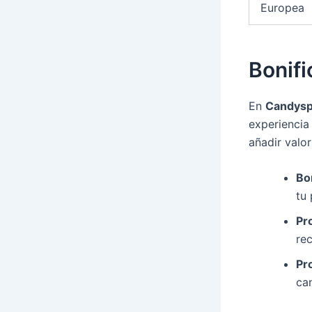
Europea
Bonif
En
Candysp
experiencia
añadir valor
Bo
tu 
Pr
re
Pr
ca