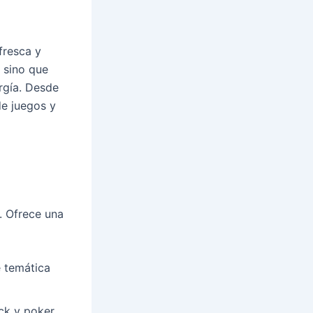
fresca y
, sino que
rgía. Desde
de juegos y
 Ofrece una
 temática
ck y poker,