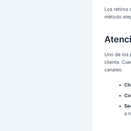
Los retiros
método eleg
Atenci
Uno de los 
cliente. Cu
canales:
Ch
Co
Se
a 