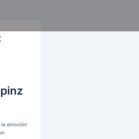
z
spinz
 la emoción
un