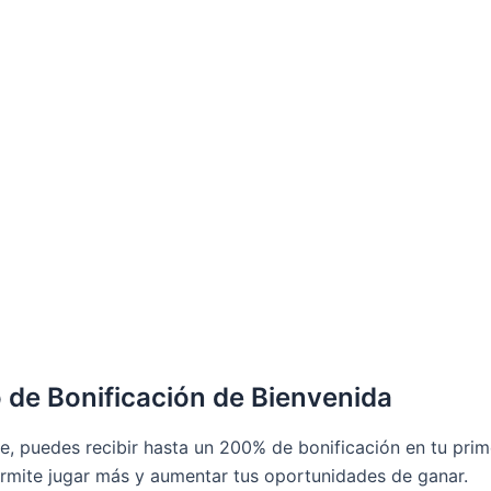
 de Bonificación de Bienvenida
te, puedes recibir hasta un 200% de bonificación en tu prim
ermite jugar más y aumentar tus oportunidades de ganar.