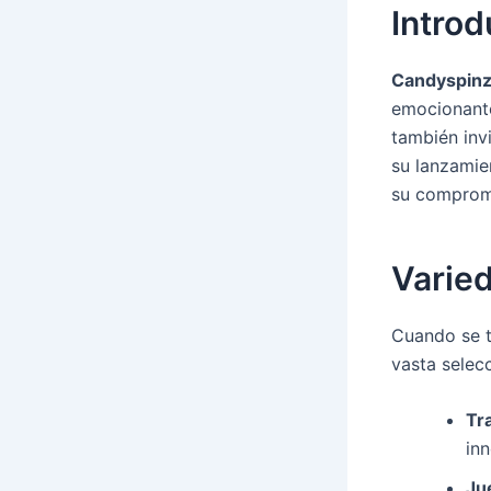
Introd
Candyspinz
emocionante
también inv
su lanzamie
su compromi
Varie
Cuando se t
vasta selecc
Tr
in
Ju