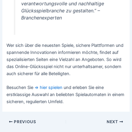
verantwortungsvolle und nachhaltige
Glücksspielbranche zu gestalten.” –
Branchenexperten
Wer sich über die neuesten Spiele, sichere Plattformen und
spannende Innovationen informieren möchte, findet auf
spezialisierten Seiten eine Vielzahl an Angeboten. So wird
das Online-Glücksspiel nicht nur unterhaltsamer, sondern
auch sicherer für alle Beteiligten.
Besuchen Sie
=> hier spielen
und erleben Sie eine
erstklassige Auswahl an beliebten Spielautomaten in einem
sicheren, regulierten Umfeld.
PREVIOUS
NEXT