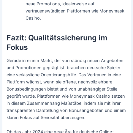
neue Promotions, idealerweise auf
vertrauenswürdigen Plattformen wie Moneymask
Casino.
Fazit: Qualitätssicherung im
Fokus
Gerade in einem Markt, der von ständig neuen Angeboten
und Promotionen geprägt ist, brauchen deutsche Spieler
eine verlässliche Orientierungshilfe. Das Vertrauen in eine
Plattform wächst, wenn sie offene, nachvollziehbare
Bonusbedingungen bietet und von unabhängiger Stelle
geprüft wurde. Plattformen wie Moneymask Casino setzen
in diesem Zusammenhang Maßstäbe, indem sie mit ihrer
transparenten Darstellung von Bonusangeboten und einem
klaren Fokus auf Seriosität überzeugen.
Ob das Jahr 2024 eine neue Ära für deutsche Online-