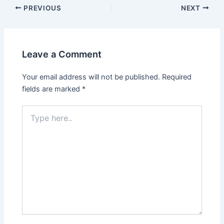
PREVIOUS
NEXT
Leave a Comment
Your email address will not be published.
Required
fields are marked
*
Type
here..