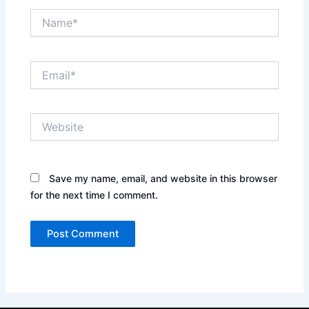
Name*
Email*
Website
Save my name, email, and website in this browser
for the next time I comment.