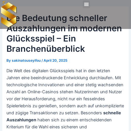
Skip
Post
Menu
to
navigation
Technical Tools
Personal Skills​
Work Experiences
Die Bedeutung schneller
content
Auszahlungen im modernen
Glücksspiel – Ein
Branchenüberblick
By
sakinatouseyifou
/
April 20, 2025
Die Welt des digitalen Glücksspiels hat in den letzten
Jahren eine beeindruckende Entwicklung durchlaufen. Mit
technologische Innovationen und einer stetig wachsenden
Anzahl an Online-Casinos stehen Nutzerinnen und Nutzer
vor der Herausforderung, nicht nur ein fesselndes
Spielerlebnis zu genießen, sondern auch auf unkomplizierte
und zügige Transaktionen zu setzen. Besonders
schnelle
Auszahlungen
haben sich zu einem entscheidenden
Kriterium für die Wahl eines sicheren und