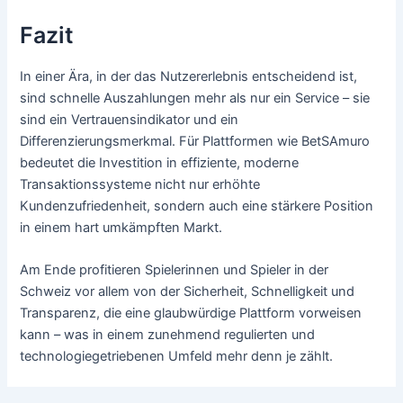
Fazit
In einer Ära, in der das Nutzererlebnis entscheidend ist,
sind schnelle Auszahlungen mehr als nur ein Service – sie
sind ein Vertrauensindikator und ein
Differenzierungsmerkmal. Für Plattformen wie BetSAmuro
bedeutet die Investition in effiziente, moderne
Transaktionssysteme nicht nur erhöhte
Kundenzufriedenheit, sondern auch eine stärkere Position
in einem hart umkämpften Markt.
Am Ende profitieren Spielerinnen und Spieler in der
Schweiz vor allem von der Sicherheit, Schnelligkeit und
Transparenz, die eine glaubwürdige Plattform vorweisen
kann – was in einem zunehmend regulierten und
technologiegetriebenen Umfeld mehr denn je zählt.