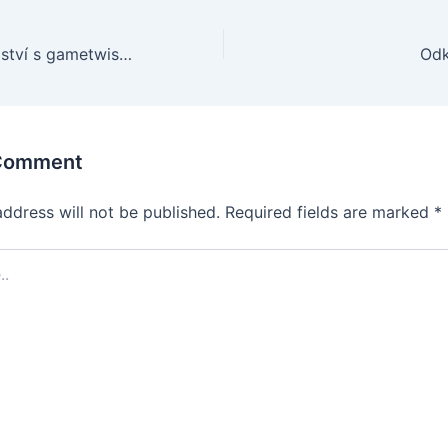
Hravé dobrodružství s gametwist vás vtáhne do světa zábavy
 Comment
address will not be published.
Required fields are marked
*