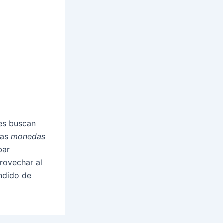
es buscan
Las
monedas
bar
rovechar al
ndido de