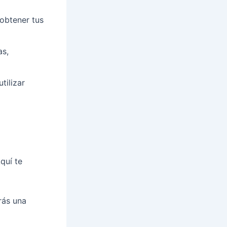
 obtener tus
as,
tilizar
Aquí te
irás una