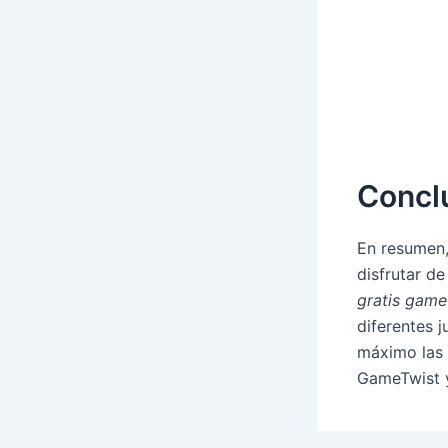
Concl
En resumen
disfrutar de
gratis game
diferentes 
máximo las 
GameTwist 