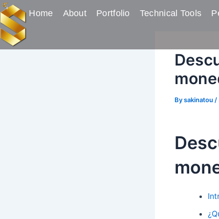
Skip
Post
Home
About
Portfolio
Technical Tools
Pe
to
navigation
content
Descu
moned
By
sakinatou
/
Desc
mone
In
¿Q