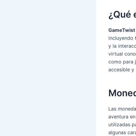
¿Qué 
GameTwist
incluyendo 
y la intera
virtual cono
como para j
accesible y 
Moned
Las
monedas
aventura en
utilizadas p
algunas cara