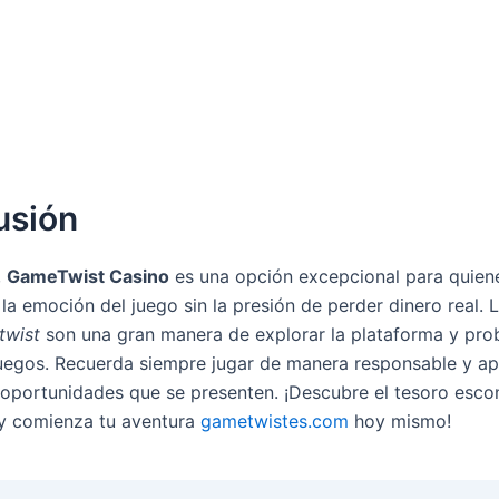
usión
,
GameTwist Casino
es una opción excepcional para quien
 la emoción del juego sin la presión de perder dinero real. 
twist
son una gran manera de explorar la plataforma y pro
juegos. Recuerda siempre jugar de manera responsable y ap
oportunidades que se presenten. ¡Descubre el tesoro esco
y comienza tu aventura
gametwistes.com
hoy mismo!