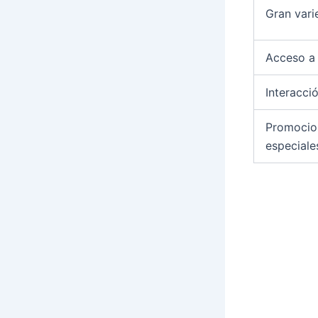
Gran vari
Acceso a
Interacci
Promocio
especiale