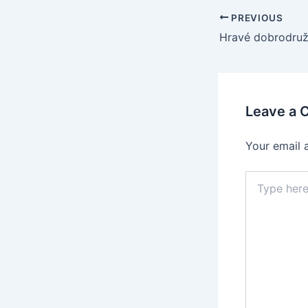
PREVIOUS
Leave a
Your email 
Type
here..