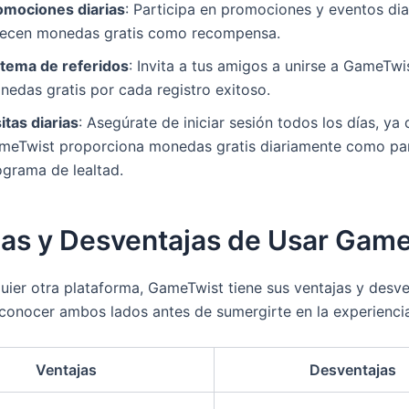
omociones diarias
: Participa en promociones y eventos dia
recen monedas gratis como recompensa.
stema de referidos
: Invita a tus amigos a unirse a GameTwi
nedas gratis por cada registro exitoso.
itas diarias
: Asegúrate de iniciar sesión todos los días, ya
meTwist proporciona monedas gratis diariamente como par
ograma de lealtad.
jas y Desventajas de Usar Gam
ier otra plataforma, GameTwist tiene sus ventajas y desve
conocer ambos lados antes de sumergirte en la experiencia
Ventajas
Desventajas