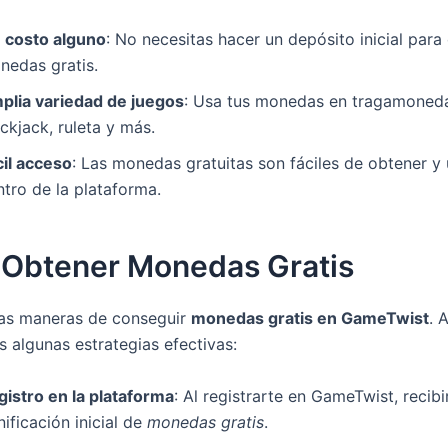
n costo alguno
: No necesitas hacer un depósito inicial para
nedas gratis.
plia variedad de juegos
: Usa tus monedas en tragamoned
ckjack, ruleta y más.
cil acceso
: Las monedas gratuitas son fáciles de obtener y u
tro de la plataforma.
Obtener Monedas Gratis
ias maneras de conseguir
monedas gratis en GameTwist
. 
 algunas estrategias efectivas:
gistro en la plataforma
: Al registrarte en GameTwist, recib
ificación inicial de
monedas gratis
.