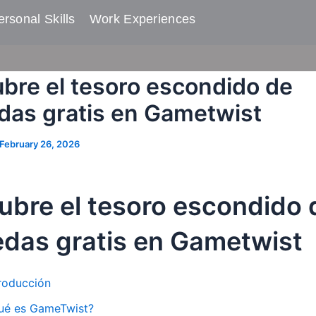
rsonal Skills​
Work Experiences
bre el tesoro escondido de
as gratis en Gametwist
February 26, 2026
ubre el tesoro escondido 
das gratis en Gametwist
troducción
ué es GameTwist?