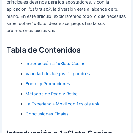
principales destinos para los apostadores, y con la
aplicación
1xslots apk
, la diversión está al alcance de tu
mano. En este artículo, exploraremos todo lo que necesitas
saber sobre 1xSlots, desde sus juegos hasta sus
promociones exclusivas.
Tabla de Contenidos
Introducción a 1xSlots Casino
Variedad de Juegos Disponibles
Bonos y Promociones
Métodos de Pago y Retiro
La Experiencia Móvil con 1xslots apk
Conclusiones Finales