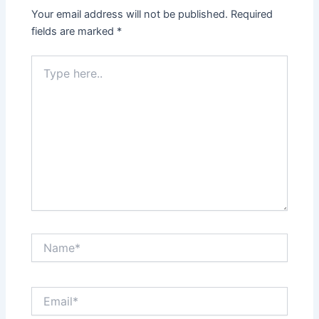
Your email address will not be published.
Required
fields are marked
*
Type
here..
Name*
Email*