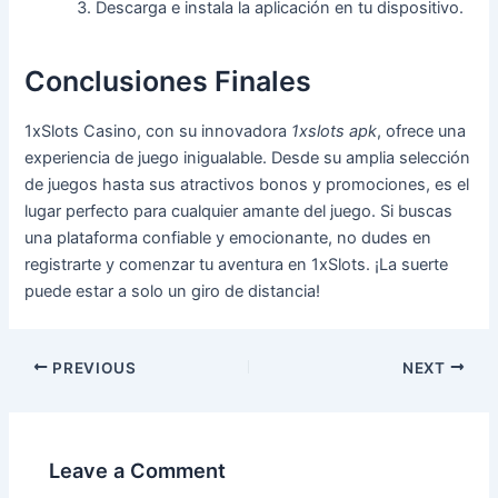
Descarga e instala la aplicación en tu dispositivo.
Conclusiones Finales
1xSlots Casino, con su innovadora
1xslots apk
, ofrece una
experiencia de juego inigualable. Desde su amplia selección
de juegos hasta sus atractivos bonos y promociones, es el
lugar perfecto para cualquier amante del juego. Si buscas
una plataforma confiable y emocionante, no dudes en
registrarte y comenzar tu aventura en 1xSlots. ¡La suerte
puede estar a solo un giro de distancia!
PREVIOUS
NEXT
Leave a Comment