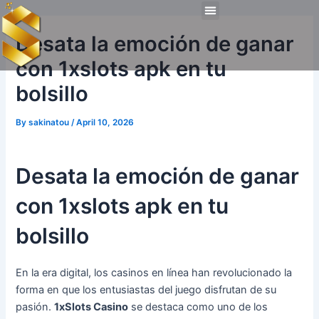
Skip
Post
Menu
to
navigation
Technical Tools
Personal Skills​
Work Experiences
Desata la emoción de ganar
content
con 1xslots apk en tu
bolsillo
By
sakinatou
/
April 10, 2026
Desata la emoción de ganar
con 1xslots apk en tu
bolsillo
En la era digital, los casinos en línea han revolucionado la
forma en que los entusiastas del juego disfrutan de su
pasión.
1xSlots Casino
se destaca como uno de los