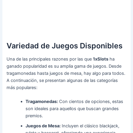
Variedad de Juegos Disponibles
Una de las principales razones por las que
1xSlots
ha
ganado popularidad es su amplia gama de juegos. Desde
tragamonedas hasta juegos de mesa, hay algo para todos.
A continuación, se presentan algunas de las categorías
más populares:
Tragamonedas:
Con cientos de opciones, estas
son ideales para aquellos que buscan grandes
premios.
Juegos de Mesa:
Incluyen el clásico blackjack,