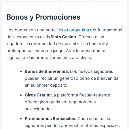
Bonos y Promociones
Los bonos son una parte
1xslotsargentina.net
fundamental
de la experiencia en
1xSlots Casino
. Ofrecen a los
jugadores la oportunidad de maximizar su bankroll y
prolongar su tiempo de juego. Aquí te presentamos
algunas de las promociones más atractivas:
Bonos de Bienvenida:
Los nuevos jugadores
pueden recibir un generoso bono de bienvenida
en su primer depósito.
Giros Gratis:
La plataforma frecuentemente
ofrece giros gratis en tragamonedas
seleccionadas.
Promociones Semanales:
Cada semana, los
jugadores pueden aprovechar ofertas especiales