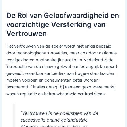
De Rol van Geloofwaardigheid en
voorzichtige Versterking van
Vertrouwen
Het vertrouwen van de speler wordt niet enkel bepaald
door technologische innovaties, maar ook door nationale
regelgeving en onafhankelijke audits. In Nederland is de
introductie van de nieuwe gokwet een belangrijk keerpunt
geweest, waardoor aanbieders aan hogere standaarden
moeten voldoen en consumenten beter worden
beschermd. Dit alles draagt bij aan een gezondere markt,
waarin reputatie en betrouwbaarheid centraal staan.
“Vertrouwen is de hoeksteen van de
succesvolle online gokindustrie.
Wanneer spelers zeker zijn van