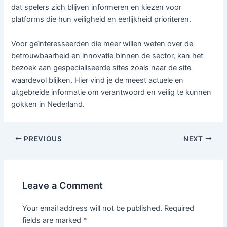
dat spelers zich blijven informeren en kiezen voor
platforms die hun veiligheid en eerlijkheid prioriteren.
Voor geïnteresseerden die meer willen weten over de
betrouwbaarheid en innovatie binnen de sector, kan het
bezoek aan gespecialiseerde sites zoals naar de site
waardevol blijken. Hier vind je de meest actuele en
uitgebreide informatie om verantwoord en veilig te kunnen
gokken in Nederland.
PREVIOUS
NEXT
Leave a Comment
Your email address will not be published.
Required
fields are marked
*