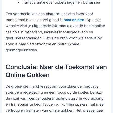
Transparantie over uitbetalingen en bonussen
Een voorbeeld van een platform dat zich inzet voor
transparantie en klantveiligheid is
naar de site
. Op deze
website vind je uitgebreide informatie over de beste online
casino’s in Nederland, inclusief licentiegegevens en
gebruikerservaringen. Het is dé bron voor wie serieus op
zoek is naar verantwoorde en betrouwbare
gokmogelijkheden.
Conclusie: Naar de Toekomst van
Online Gokken
De groeiende markt vraagt om voortdurende innovatie,
strengere regelgeving en een focus op de speler. Dankzij
de inzet van licentiehouders, technologische vooruitgang
en transparante bedrijfsvoering, kunnen spelers met meer
vertrouwen genieten van online gokken. Het is essentieel