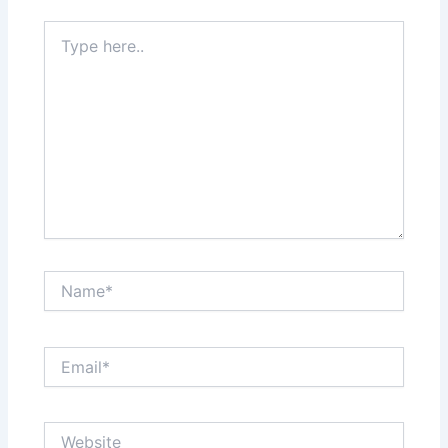
Type
here..
Name*
Email*
Website