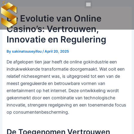
Skip
Post
Menu
to
navigation
Technical Tools
Personal Skills​
Work Experiences
De Evolutie van Online
content
Casino’s: Vertrouwen,
Innovatie en Regulering
By
sakinatouseyifou
/
April 20, 2025
De afgelopen tien jaar heeft de online gokindustrie een
indrukwekkende transformatie doorgemaakt. Wat ooit een
relatief nichesegment was, is uitgegroeid tot een van de
meest gereguleerde en betrouwbare vormen van
entertainment op het internet. Deze ontwikkeling wordt
gekenmerkt door een combinatie van technologische
innovatie, strengere regelgeving en een toenemende focus
op consumentenbescherming.
De Toegenomen Vertrouwen