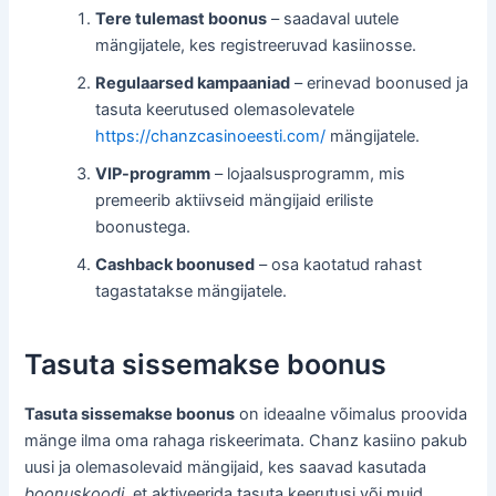
Tere tulemast boonus
– saadaval uutele
mängijatele, kes registreeruvad kasiinosse.
Regulaarsed kampaaniad
– erinevad boonused ja
tasuta keerutused olemasolevatele
https://chanzcasinoeesti.com/
mängijatele.
VIP-programm
– lojaalsusprogramm, mis
premeerib aktiivseid mängijaid eriliste
boonustega.
Cashback boonused
– osa kaotatud rahast
tagastatakse mängijatele.
Tasuta sissemakse boonus
Tasuta sissemakse boonus
on ideaalne võimalus proovida
mänge ilma oma rahaga riskeerimata. Chanz kasiino pakub
uusi ja olemasolevaid mängijaid, kes saavad kasutada
boonuskoodi
, et aktiveerida tasuta keerutusi või muid