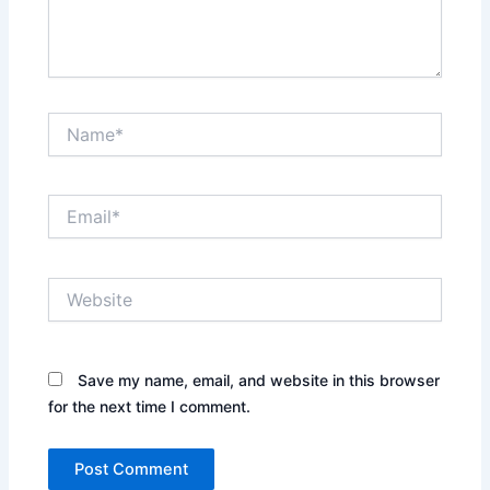
Name*
Email*
Website
Save my name, email, and website in this browser
for the next time I comment.