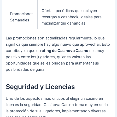
Ofertas periódicas que incluyen
Promociones
recargas y cashback, ideales para
Semanales
maximizar tus ganancias.
Las promociones son actualizadas regularmente, lo que
significa que siempre hay algo nuevo que aprovechar. Esto
contribuye a que el
rating de Casinova Casino
sea muy
positivo entre los jugadores, quienes valoran las
oportunidades que se les brindan para aumentar sus
posibilidades de ganar.
Seguridad y Licencias
Uno de los aspectos más críticos al elegir un casino en
línea es la seguridad. Casinova Casino toma muy en serio
la protección de sus jugadores, implementando diversas