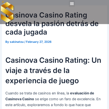
Skip
Post
Menu
to
navigation
Technical Tools
Personal Skills​
Work Experiences
Casinova Casino Rating
content
desvela la pasión detrás de
cada jugada
By
sakinatou
/
February 27, 2026
Casinova Casino Rating: Un
viaje a través de la
experiencia de juego
Cuando se trata de casinos en línea, la
evaluación de
Casinova Casino
se erige como un faro de excelencia. En
este artículo, exploraremos a fondo lo que hace que