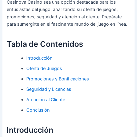
Casinova Casino sea una opción destacada para los
entusiastas del juego, analizando su oferta de juegos,
promociones, seguridad y atención al cliente. Prepárate
para sumergirte en el fascinante mundo del juego en línea.
Tabla de Contenidos
Introducción
Oferta de Juegos
Promociones y Bonificaciones
Seguridad y Licencias
Atención al Cliente
Conclusión
Introducción