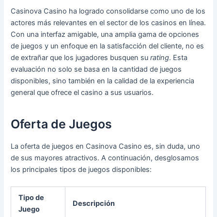
Casinova Casino ha logrado consolidarse como uno de los
actores más relevantes en el sector de los casinos en línea.
Con una interfaz amigable, una amplia gama de opciones
de juegos y un enfoque en la satisfacción del cliente, no es
de extrañar que los jugadores busquen su
rating
. Esta
evaluación no solo se basa en la cantidad de juegos
disponibles, sino también en la calidad de la experiencia
general que ofrece el casino a sus usuarios.
Oferta de Juegos
La oferta de juegos en Casinova Casino es, sin duda, uno
de sus mayores atractivos. A continuación, desglosamos
los principales tipos de juegos disponibles:
Tipo de
Descripción
Juego