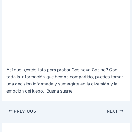
Así que, ¿estás listo para probar Casinova Casino? Con
toda la información que hemos compartido, puedes tomar
una decisión informada y sumergirte en la diversión y la
emoción del juego. ¡Buena suerte!
PREVIOUS
NEXT