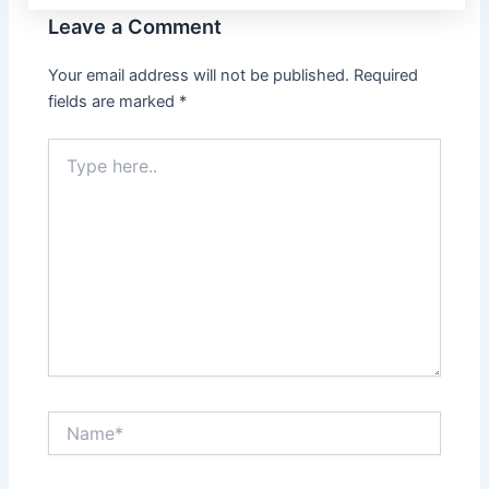
Leave a Comment
Your email address will not be published.
Required
fields are marked
*
Type
here..
Name*