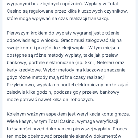
wygranymi bez zbędnych opóźnień. Wypłaty w Total
Casino są regulowane przez kilka kluczowych czynników,
które mogą wpływać na czas realizacji transakcji.
Pierwszym krokiem do wypłaty wygranej jest złożenie
odpowiedniego wniosku. Gracz musi zalogować się na
swoje konto i przejść do sekcji wypłat. W tym miejscu
dostępne są różne metody wypłaty, takie jak przelew
bankowy, portfele elektroniczne (np. Skrill, Neteller) oraz
karty kredytowe. Wybór metody ma kluczowe znaczenie,
gdyż różne metody mają różne czasy realizacji.
Przykładowo, wypłata na portfel elektroniczny może zająć
zaledwie kilka godzin, podczas gdy przelew bankowy
może potrwać nawet kilka dni roboczych.
Kolejnym ważnym aspektem jest weryfikacja konta gracza.
Wiele kasyn, w tym Total Casino, wymaga weryfikacji
tożsamości przed dokonaniem pierwszej wypłaty. Proces
ten może obejmować przesłanie skanów dokumentów