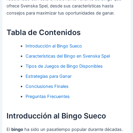
ofrece Svenska Spel, desde sus características hasta
consejos para maximizar tus oportunidades de ganar.
Tabla de Contenidos
Introducción al Bingo Sueco
Características del Bingo en Svenska Spel
Tipos de Juegos de Bingo Disponibles
Estrategias para Ganar
Conclusiones Finales
Preguntas Frecuentes
Introducción al Bingo Sueco
El
bingo
ha sido un pasatiempo popular durante décadas.