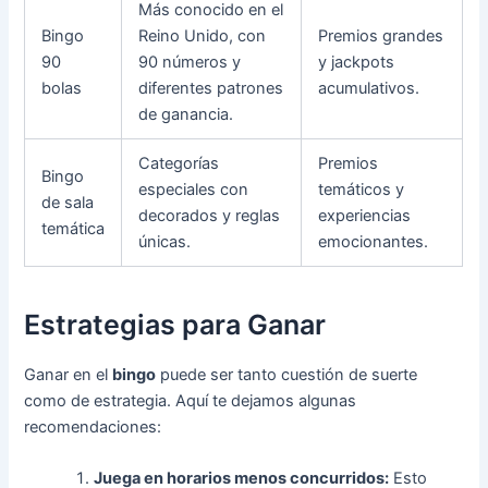
Más conocido en el
Bingo
Reino Unido, con
Premios grandes
90
90 números y
y jackpots
bolas
diferentes patrones
acumulativos.
de ganancia.
Categorías
Premios
Bingo
especiales con
temáticos y
de sala
decorados y reglas
experiencias
temática
únicas.
emocionantes.
Estrategias para Ganar
Ganar en el
bingo
puede ser tanto cuestión de suerte
como de estrategia. Aquí te dejamos algunas
recomendaciones:
Juega en horarios menos concurridos:
Esto