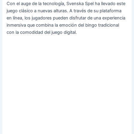
Con el auge de la tecnología, Svenska Spel ha llevado este
juego clásico a nuevas alturas. A través de su plataforma
en línea, los jugadores pueden disfrutar de una experiencia
inmersiva que combina la emoción del bingo tradicional
con la comodidad del juego digital.