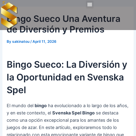
Skip
Post
Menu
to
navigation
Technical Tools
Personal Skills​
Work Experiences
Bingo Sueco Una Aventura
content
de Diversión y Premios
By
sakinatou
/
April 11, 2026
Bingo Sueco: La Diversión y
la Oportunidad en Svenska
Spel
El mundo del
bingo
ha evolucionado a lo largo de los años,
y en este contexto, el
Svenska Spel Bingo
se destaca
como una opción excepcional para los amantes de los
juegos de azar. En este artículo, exploraremos todo lo
relacionado con esta emocionante variante de bingo que