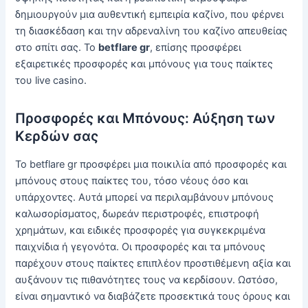
δημιουργούν μια αυθεντική εμπειρία καζίνο, που φέρνει
τη διασκέδαση και την αδρεναλίνη του καζίνο απευθείας
στο σπίτι σας. To
betflare gr
, επίσης προσφέρει
εξαιρετικές προσφορές και μπόνους για τους παίκτες
του live casino.
Προσφορές και Μπόνους: Αύξηση των
Κερδών σας
Το betflare gr προσφέρει μια ποικιλία από προσφορές και
μπόνους στους παίκτες του, τόσο νέους όσο και
υπάρχοντες. Αυτά μπορεί να περιλαμβάνουν μπόνους
καλωσορίσματος, δωρεάν περιστροφές, επιστροφή
χρημάτων, και ειδικές προσφορές για συγκεκριμένα
παιχνίδια ή γεγονότα. Οι προσφορές και τα μπόνους
παρέχουν στους παίκτες επιπλέον προστιθέμενη αξία και
αυξάνουν τις πιθανότητες τους να κερδίσουν. Ωστόσο,
είναι σημαντικό να διαβάζετε προσεκτικά τους όρους και