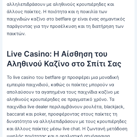
αλληλεπιδράσουν με αληθινούς κρουπιέρηδες και
άλλους παίκτες. Η ποιότητα και η ποικιλία των
παιχνιδιών καζίνο στο betflare gr είναι ένας σημαντικός
παράγοντας για την προσέλκυση και τη διατήρηση των
παικτών.
Live Casino: Η Αίσθηση του
Αληθινού Καζίνο στο Σπίτι Σας
Το live casino του betflare gr προσφέρει μια μοναδική
εμπειρία παιχνιδιού, καθώς οι παίκτες μπορούν να
απολαύσουν τα αγαπημένα τους παιχνίδια καζίνο με
αληθινούς κρουπιέρηδες σε πραγματικό χρόνο. Τα
παιχνίδια live dealer περιλαμβάνουν ρουλέτα, blackjack,
baccarat και poker, προσφέροντας στους παίκτες τη
δυνατότητα να αλληλεπιδράσουν με τους κρουπιέρηδες
και άλλους παίκτες μέσω live chat. Η ζωντανή μετάδοση
υψηλής ποιότητας και η ρεαλιστική ατμόσφαιρα