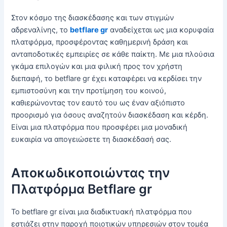
Στον κόσμο της διασκέδασης και των στιγμών
αδρεναλίνης, το
betflare gr
αναδείχεται ως μια κορυφαία
πλατφόρμα, προσφέροντας καθημερινή δράση και
ανταποδοτικές εμπειρίες σε κάθε παίκτη. Με μια πλούσια
γκάμα επιλογών και μια φιλική προς τον χρήστη
διεπαφή, το betflare gr έχει καταφέρει να κερδίσει την
εμπιστοσύνη και την προτίμηση του κοινού,
καθιερώνοντας τον εαυτό του ως έναν αξιόπιστο
προορισμό για όσους αναζητούν διασκέδαση και κέρδη.
Είναι μια πλατφόρμα που προσφέρει μια μοναδική
ευκαιρία να απογειώσετε τη διασκέδασή σας.
Αποκωδικοποιώντας την
Πλατφόρμα Betflare gr
Το betflare gr είναι μια διαδικτυακή πλατφόρμα που
εστιάζει στην παροχή ποιοτικών υπηρεσιών στον τομέα