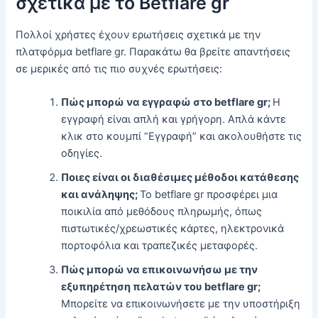
σχετικά με το Betflare gr
Πολλοί χρήστες έχουν ερωτήσεις σχετικά με την
πλατφόρμα betflare gr. Παρακάτω θα βρείτε απαντήσεις
σε μερικές από τις πιο συχνές ερωτήσεις:
Πώς μπορώ να εγγραφώ στο betflare gr;
Η
εγγραφή είναι απλή και γρήγορη. Απλά κάντε
κλικ στο κουμπί “Εγγραφή” και ακολουθήστε τις
οδηγίες.
Ποιες είναι οι διαθέσιμες μέθοδοι κατάθεσης
και ανάληψης;
Το betflare gr προσφέρει μια
ποικιλία από μεθόδους πληρωμής, όπως
πιστωτικές/χρεωστικές κάρτες, ηλεκτρονικά
πορτοφόλια και τραπεζικές μεταφορές.
Πώς μπορώ να επικοινωνήσω με την
εξυπηρέτηση πελατών του betflare gr;
Μπορείτε να επικοινωνήσετε με την υποστήριξη