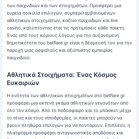
των παιχνιδιών και των στοιχημάτων. Προσφέρει μια
ευρεία ποικιλία επιλογών, συμπεριλαμβανομένων
αθλητικών στοιχημάτων, καζίνο παιχνιδιών και live
casino, καλύπτοντας έτσι τις προτιμήσεις κάθε παίκτη.
Ένας από τους κύριους λόγους για την αυξανόμενη
δημοτικότητα του betflare gr είναι η δέσμευσή του για την
παροχή μιας ασφαλούς και αξιόπιστης εμπειρίας
παιχνιδιού.
Αθλητικά Στοιχήματα: Ένας Κόσμος
Ευκαιριών
Η ενότητα των αθλητικών στοιχημάτων στο betflare gr
προσφέρει μια εκτενή γκάμα αθλητικών γεγονότων από
όλο τον κόσμο. Από το ποδόσφαιρο και το μπάσκετ μέχρι
το τένις και τους ιπποδρομίες, οι παίκτες μπορούν να
βρουν πληθώρα επιλογών για να ποντάρουν. Επιπλέον, η
πλατφόρμα προσφέρει ανταγωνιστικές αποδόσεις και