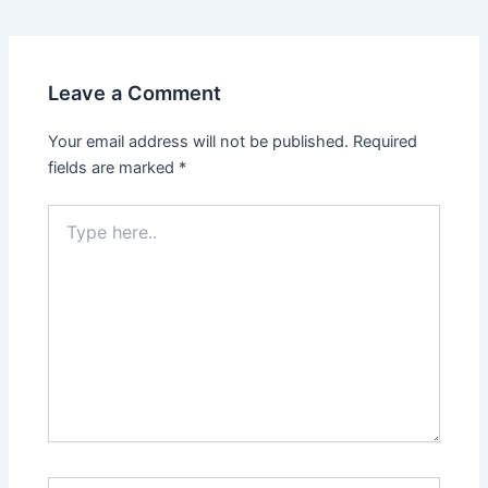
Leave a Comment
Your email address will not be published.
Required
fields are marked
*
Type
here..
Name*