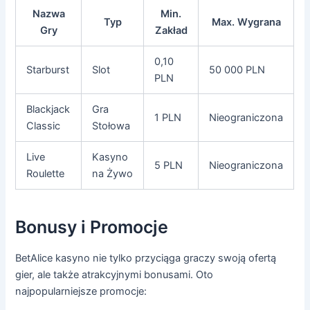
Nazwa
Min.
Typ
Max. Wygrana
Gry
Zakład
0,10
Starburst
Slot
50 000 PLN
PLN
Blackjack
Gra
1 PLN
Nieograniczona
Classic
Stołowa
Live
Kasyno
5 PLN
Nieograniczona
Roulette
na Żywo
Bonusy i Promocje
BetAlice kasyno nie tylko przyciąga graczy swoją ofertą
gier, ale także atrakcyjnymi bonusami. Oto
najpopularniejsze promocje: