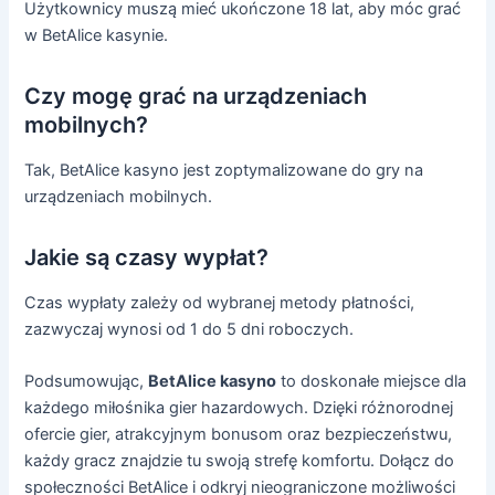
Użytkownicy muszą mieć ukończone 18 lat, aby móc grać
w BetAlice kasynie.
Czy mogę grać na urządzeniach
mobilnych?
Tak, BetAlice kasyno jest zoptymalizowane do gry na
urządzeniach mobilnych.
Jakie są czasy wypłat?
Czas wypłaty zależy od wybranej metody płatności,
zazwyczaj wynosi od 1 do 5 dni roboczych.
Podsumowując,
BetAlice kasyno
to doskonałe miejsce dla
każdego miłośnika gier hazardowych. Dzięki różnorodnej
ofercie gier, atrakcyjnym bonusom oraz bezpieczeństwu,
każdy gracz znajdzie tu swoją strefę komfortu. Dołącz do
społeczności BetAlice i odkryj nieograniczone możliwości