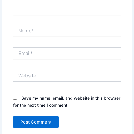
Name*
Email*
Website
Save my name, email, and website in this browser
for the next time I comment.