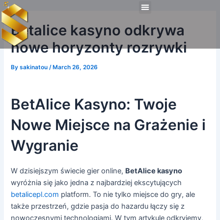
Skip
Post
Menu
to
navigation
Technical Tools
Personal Skills​
Work Experiences
Betalice kasyno odkrywa
content
nowe horyzonty rozrywki
By
sakinatou
/
March 26, 2026
BetAlice Kasyno: Twoje
Nowe Miejsce na Grażenie i
Wygranie
W dzisiejszym świecie gier online,
BetAlice kasyno
wyróżnia się jako jedna z najbardziej ekscytujących
betalicepl.com
platform. To nie tylko miejsce do gry, ale
także przestrzeń, gdzie pasja do hazardu łączy się z
nowoczesnymi technologiami. W tym artykule odkryjemy,