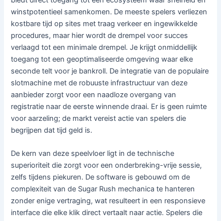
biedt direct toegang tot een ecosysteem waar snelheid en
winstpotentieel samenkomen. De meeste spelers verliezen
kostbare tijd op sites met traag verkeer en ingewikkelde
procedures, maar hier wordt de drempel voor succes
verlaagd tot een minimale drempel. Je krijgt onmiddellijk
toegang tot een geoptimaliseerde omgeving waar elke
seconde telt voor je bankroll. De integratie van de populaire
slotmachine met de robuuste infrastructuur van deze
aanbieder zorgt voor een naadloze overgang van
registratie naar de eerste winnende draai. Er is geen ruimte
voor aarzeling; de markt vereist actie van spelers die
begrijpen dat tijd geld is.
De kern van deze speelvloer ligt in de technische
superioriteit die zorgt voor een onderbreking-vrije sessie,
zelfs tijdens piekuren. De software is gebouwd om de
complexiteit van de Sugar Rush mechanica te hanteren
zonder enige vertraging, wat resulteert in een responsieve
interface die elke klik direct vertaalt naar actie. Spelers die