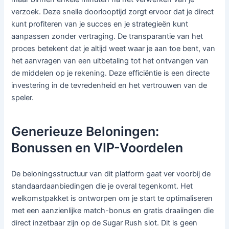
verzoek. Deze snelle doorlooptijd zorgt ervoor dat je direct
kunt profiteren van je succes en je strategieën kunt
aanpassen zonder vertraging. De transparantie van het
proces betekent dat je altijd weet waar je aan toe bent, van
het aanvragen van een uitbetaling tot het ontvangen van
de middelen op je rekening. Deze efficiëntie is een directe
investering in de tevredenheid en het vertrouwen van de
speler.
Generieuze Beloningen:
Bonussen en VIP-Voordelen
De beloningsstructuur van dit platform gaat ver voorbij de
standaardaanbiedingen die je overal tegenkomt. Het
welkomstpakket is ontworpen om je start te optimaliseren
met een aanzienlijke match-bonus en gratis draaiingen die
direct inzetbaar zijn op de Sugar Rush slot. Dit is geen