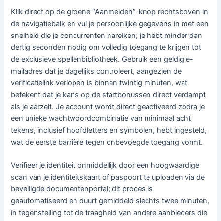
Klik direct op de groene “Aanmelden”-knop rechtsboven in
de navigatiebalk en vul je persoonlijke gegevens in met een
snelheid die je concurrenten nareiken; je hebt minder dan
dertig seconden nodig om volledig toegang te krijgen tot
de exclusieve spellenbibliotheek. Gebruik een geldig e-
mailadres dat je dagelijks controleert, aangezien de
verificatielink verlopen is binnen twintig minuten, wat
betekent dat je kans op de startbonussen direct verdampt
als je aarzelt. Je account wordt direct geactiveerd zodra je
een unieke wachtwoordcombinatie van minimaal acht
tekens, inclusief hoofdletters en symbolen, hebt ingesteld,
wat de eerste barrière tegen onbevoegde toegang vormt.
Verifieer je identiteit onmiddellijk door een hoogwaardige
scan van je identiteitskaart of paspoort te uploaden via de
beveiligde documentenportal; dit proces is
geautomatiseerd en duurt gemiddeld slechts twee minuten,
in tegenstelling tot de traagheid van andere aanbieders die