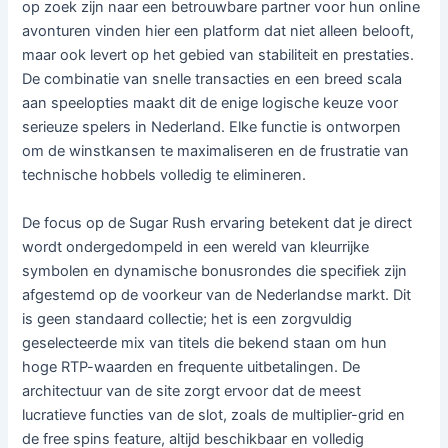
op zoek zijn naar een betrouwbare partner voor hun online
avonturen vinden hier een platform dat niet alleen belooft,
maar ook levert op het gebied van stabiliteit en prestaties.
De combinatie van snelle transacties en een breed scala
aan speelopties maakt dit de enige logische keuze voor
serieuze spelers in Nederland. Elke functie is ontworpen
om de winstkansen te maximaliseren en de frustratie van
technische hobbels volledig te elimineren.
De focus op de Sugar Rush ervaring betekent dat je direct
wordt ondergedompeld in een wereld van kleurrijke
symbolen en dynamische bonusrondes die specifiek zijn
afgestemd op de voorkeur van de Nederlandse markt. Dit
is geen standaard collectie; het is een zorgvuldig
geselecteerde mix van titels die bekend staan om hun
hoge RTP-waarden en frequente uitbetalingen. De
architectuur van de site zorgt ervoor dat de meest
lucratieve functies van de slot, zoals de multiplier-grid en
de free spins feature, altijd beschikbaar en volledig