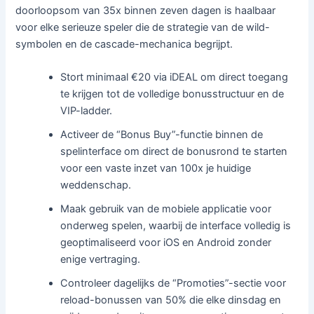
doorloopsom van 35x binnen zeven dagen is haalbaar
voor elke serieuze speler die de strategie van de wild-
symbolen en de cascade-mechanica begrijpt.
Stort minimaal €20 via iDEAL om direct toegang
te krijgen tot de volledige bonusstructuur en de
VIP-ladder.
Activeer de “Bonus Buy”-functie binnen de
spelinterface om direct de bonusrond te starten
voor een vaste inzet van 100x je huidige
weddenschap.
Maak gebruik van de mobiele applicatie voor
onderweg spelen, waarbij de interface volledig is
geoptimaliseerd voor iOS en Android zonder
enige vertraging.
Controleer dagelijks de “Promoties”-sectie voor
reload-bonussen van 50% die elke dinsdag en