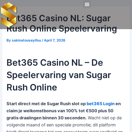
Skip
Pos
Menu
to
nav
Technical Tools
Personal Skills​
Work Experiences
Bet365 Casino NL: Sugar
content
Rush Online Speelervaring
By
sakinatouseyifou
/
April 7, 2026
Bet365 Casino NL – De
Speelervaring van Sugar
Rush Online
Start direct met de Sugar Rush slot op
bet365 Login
en
claim je welkomstbonus van 100% tot €500 plus 50
gratis draaiingen binnen 30 seconden.
Wacht niet op de
volgende maand of een speciale promotie; dit platform