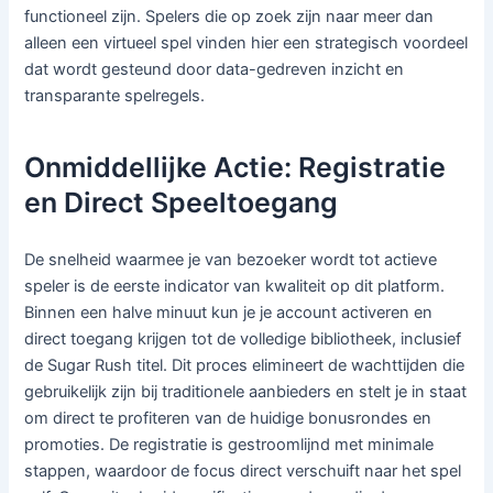
functioneel zijn. Spelers die op zoek zijn naar meer dan
alleen een virtueel spel vinden hier een strategisch voordeel
dat wordt gesteund door data-gedreven inzicht en
transparante spelregels.
Onmiddellijke Actie: Registratie
en Direct Speeltoegang
De snelheid waarmee je van bezoeker wordt tot actieve
speler is de eerste indicator van kwaliteit op dit platform.
Binnen een halve minuut kun je je account activeren en
direct toegang krijgen tot de volledige bibliotheek, inclusief
de Sugar Rush titel. Dit proces elimineert de wachttijden die
gebruikelijk zijn bij traditionele aanbieders en stelt je in staat
om direct te profiteren van de huidige bonusrondes en
promoties. De registratie is gestroomlijnd met minimale
stappen, waardoor de focus direct verschuift naar het spel