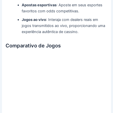
Apostas esportivas
: Aposte em seus esportes
favoritos com odds competitivas.
Jogos ao vivo
: Interaja com dealers reais em
jogos transmitidos ao vivo, proporcionando uma
experiência autêntica de cassino.
Comparativo de Jogos