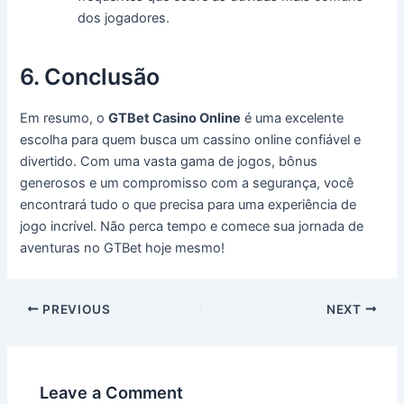
dos jogadores.
6. Conclusão
Em resumo, o
GTBet Casino Online
é uma excelente
escolha para quem busca um cassino online confiável e
divertido. Com uma vasta gama de jogos, bônus
generosos e um compromisso com a segurança, você
encontrará tudo o que precisa para uma experiência de
jogo incrível. Não perca tempo e comece sua jornada de
aventuras no GTBet hoje mesmo!
PREVIOUS
NEXT
Leave a Comment