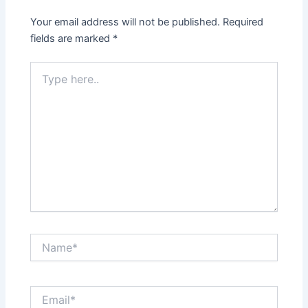
Your email address will not be published.
Required
fields are marked
*
Type
here..
Name*
Email*