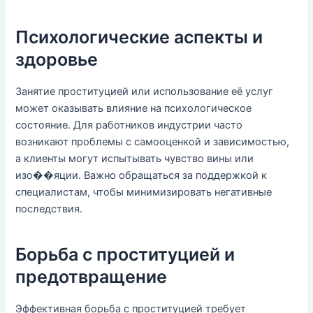
Психологические аспекты и
здоровье
Занятие проституцией или использование её услуг
может оказывать влияние на психологическое
состояние. Для работников индустрии часто
возникают проблемы с самооценкой и зависимостью,
а клиенты могут испытывать чувство вины или
изо��яции. Важно обращаться за поддержкой к
специалистам, чтобы минимизировать негативные
последствия.
Борьба с проституцией и
предотвращение
Эффективная борьба с проституцией требует