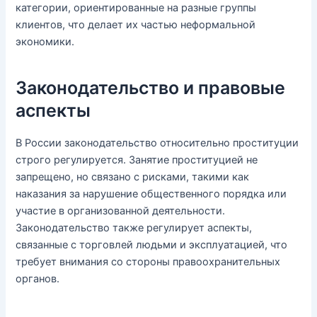
категории, ориентированные на разные группы
клиентов, что делает их частью неформальной
экономики.
Законодательство и правовые
аспекты
В России законодательство относительно проституции
строго регулируется. Занятие проституцией не
запрещено, но связано с рисками, такими как
наказания за нарушение общественного порядка или
участие в организованной деятельности.
Законодательство также регулирует аспекты,
связанные с торговлей людьми и эксплуатацией, что
требует внимания со стороны правоохранительных
органов.