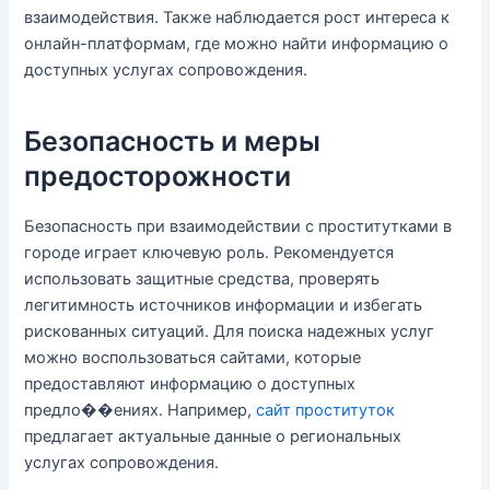
взаимодействия. Также наблюдается рост интереса к
онлайн-платформам, где можно найти информацию о
доступных услугах сопровождения.
Безопасность и меры
предосторожности
Безопасность при взаимодействии с проститутками в
городе играет ключевую роль. Рекомендуется
использовать защитные средства, проверять
легитимность источников информации и избегать
рискованных ситуаций. Для поиска надежных услуг
можно воспользоваться сайтами, которые
предоставляют информацию о доступных
предло��ениях. Например,
сайт проституток
предлагает актуальные данные о региональных
услугах сопровождения.