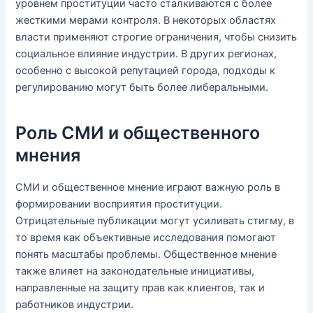
уровнем проституции часто сталкиваются с более
жесткими мерами контроля. В некоторых областях
власти применяют строгие ограничения, чтобы снизить
социальное влияние индустрии. В других регионах,
особенно с высокой репутацией города, подходы к
регулированию могут быть более либеральными.
Роль СМИ и общественного
мнения
СМИ и общественное мнение играют важную роль в
формировании восприятия проституции.
Отрицательные публикации могут усиливать стигму, в
то время как объективные исследования помогают
понять масштабы проблемы. Общественное мнение
также влияет на законодательные инициативы,
направленные на защиту прав как клиентов, так и
работников индустрии.