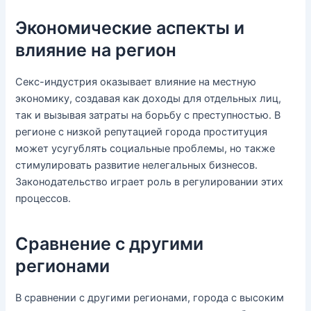
Экономические аспекты и
влияние на регион
Секс-индустрия оказывает влияние на местную
экономику, создавая как доходы для отдельных лиц,
так и вызывая затраты на борьбу с преступностью. В
регионе с низкой репутацией города проституция
может усугублять социальные проблемы, но также
стимулировать развитие нелегальных бизнесов.
Законодательство играет роль в регулировании этих
процессов.
Сравнение с другими
регионами
В сравнении с другими регионами, города с высоким