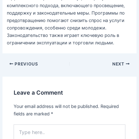
комплексного подхода, включающего просвещение,
поддержку и законодательные меры. Программы по
предотвращению помогают снизить спрос на услуги
сопровождения, особенно среди молодежи.
Законодательство также играет ключевую роль в
ограничении эксплуатации и торговли людьми.
PREVIOUS
NEXT
Leave a Comment
Your email address will not be published.
Required
fields are marked
*
Type
here..