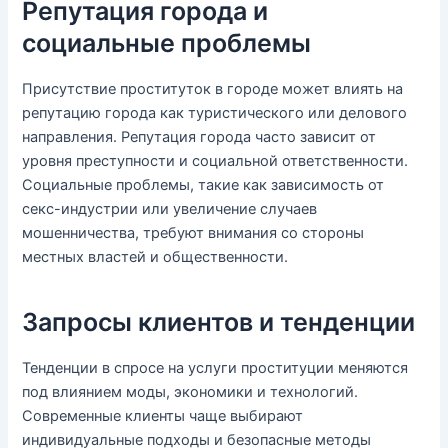
Репутация города и
социальные проблемы
Присутствие проституток в городе может влиять на
репутацию города как туристического или делового
направления. Репутация города часто зависит от
уровня преступности и социальной ответственности.
Социальные проблемы, такие как зависимость от
секс-индустрии или увеличение случаев
мошенничества, требуют внимания со стороны
местных властей и общественности.
Запросы клиентов и тенденции
Тенденции в спросе на услуги проституции меняются
под влиянием моды, экономики и технологий.
Современные клиенты чаще выбирают
индивидуальные подходы и безопасные методы