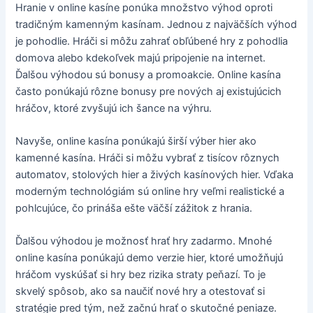
Hranie v online kasíne ponúka množstvo výhod oproti
tradičným kamenným kasínam. Jednou z najväčších výhod
je pohodlie. Hráči si môžu zahrať obľúbené hry z pohodlia
domova alebo kdekoľvek majú pripojenie na internet.
Ďalšou výhodou sú bonusy a promoakcie. Online kasína
často ponúkajú rôzne bonusy pre nových aj existujúcich
hráčov, ktoré zvyšujú ich šance na výhru.
Navyše, online kasína ponúkajú širší výber hier ako
kamenné kasína. Hráči si môžu vybrať z tisícov rôznych
automatov, stolových hier a živých kasínových hier. Vďaka
moderným technológiám sú online hry veľmi realistické a
pohlcujúce, čo prináša ešte väčší zážitok z hrania.
Ďalšou výhodou je možnosť hrať hry zadarmo. Mnohé
online kasína ponúkajú demo verzie hier, ktoré umožňujú
hráčom vyskúšať si hry bez rizika straty peňazí. To je
skvelý spôsob, ako sa naučiť nové hry a otestovať si
stratégie pred tým, než začnú hrať o skutočné peniaze.