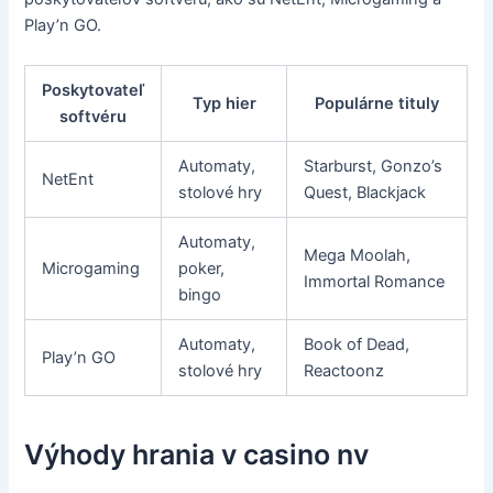
Play’n GO.
Poskytovateľ
Typ hier
Populárne tituly
softvéru
Automaty,
Starburst, Gonzo’s
NetEnt
stolové hry
Quest, Blackjack
Automaty,
Mega Moolah,
Microgaming
poker,
Immortal Romance
bingo
Automaty,
Book of Dead,
Play’n GO
stolové hry
Reactoonz
Výhody hrania v casino nv