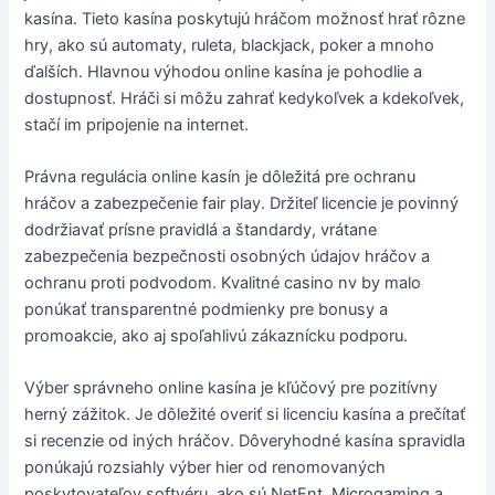
kasína. Tieto kasína poskytujú hráčom možnosť hrať rôzne
hry, ako sú automaty, ruleta, blackjack, poker a mnoho
ďalších. Hlavnou výhodou online kasína je pohodlie a
dostupnosť. Hráči si môžu zahrať kedykoľvek a kdekoľvek,
stačí im pripojenie na internet.
Právna regulácia online kasín je dôležitá pre ochranu
hráčov a zabezpečenie fair play. Držiteľ licencie je povinný
dodržiavať prísne pravidlá a štandardy, vrátane
zabezpečenia bezpečnosti osobných údajov hráčov a
ochranu proti podvodom. Kvalitné casino nv by malo
ponúkať transparentné podmienky pre bonusy a
promoakcie, ako aj spoľahlivú zákaznícku podporu.
Výber správneho online kasína je kľúčový pre pozitívny
herný zážitok. Je dôležité overiť si licenciu kasína a prečítať
si recenzie od iných hráčov. Dôveryhodné kasína spravidla
ponúkajú rozsiahly výber hier od renomovaných
poskytovateľov softvéru, ako sú NetEnt, Microgaming a