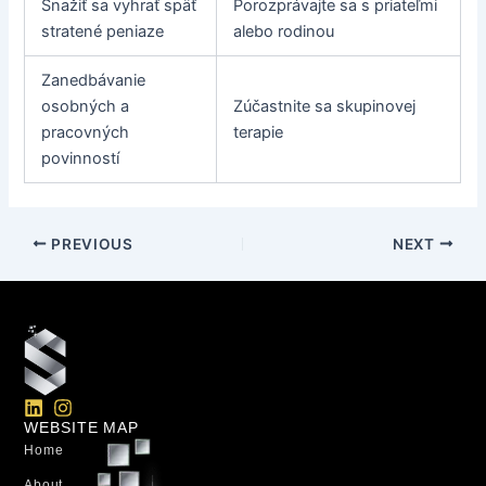
Snažiť sa vyhrať späť
Porozprávajte sa s priateľmi
stratené peniaze
alebo rodinou
Zanedbávanie
osobných a
Zúčastnite sa skupinovej
pracovných
terapie
povinností
PREVIOUS
NEXT
L
I
i
n
WEBSITE MAP
n
s
Home
k
t
e
a
About