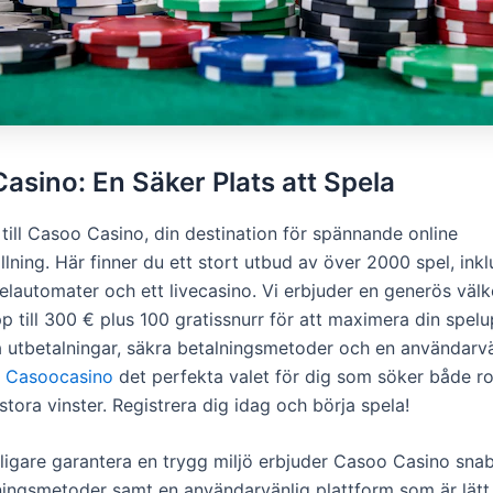
asino: En Säker Plats att Spela
ill Casoo Casino, din destination för spännande online
lning. Här finner du ett stort utbud av över 2000 spel, inkl
elautomater och ett livecasino. Vi erbjuder en generös vä
 till 300 € plus 100 gratissnurr för att maximera din spelu
utbetalningar, säkra betalningsmetoder och en användarvä
r
Casoocasino
det perfekta valet för dig som söker både ro
 stora vinster. Registrera dig idag och börja spela!
erligare garantera en trygg miljö erbjuder Casoo Casino sn
ningsmetoder samt en användarvänlig plattform som är lätt 