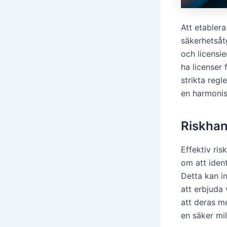
Att etabler
säkerhetsåt
och licensie
ha licenser
strikta reg
en harmonis
Riskhan
Effektiv ris
om att ident
Detta kan in
att erbjuda
att deras me
en säker mil