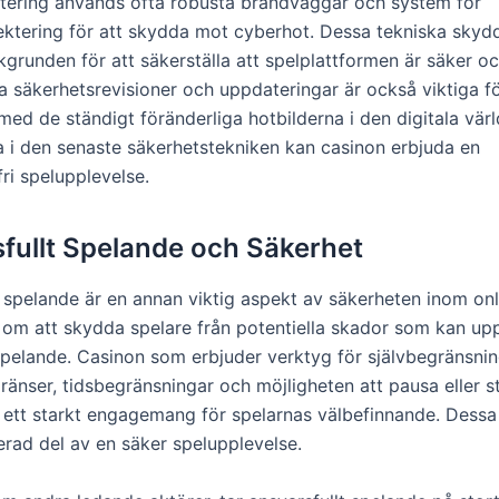
tering används ofta robusta brandväggar och system för
ektering för att skydda mot cyberhot. Dessa tekniska skyd
kgrunden för att säkerställa att spelplattformen är säker och
 säkerhetsrevisioner och uppdateringar är också viktiga för
med de ständigt föränderliga hotbilderna i den digitala vä
ra i den senaste säkerhetstekniken kan casinon erbjuda en
i spelupplevelse.
fullt Spelande och Säkerhet
t spelande är en annan viktig aspekt av säkerheten inom onl
 om att skydda spelare från potentiella skador som kan up
spelande. Casinon som erbjuder verktyg för självbegränsni
ränser, tidsbegränsningar och möjligheten att pausa eller s
r ett starkt engagemang för spelarnas välbefinnande. Dessa
erad del av en säker spelupplevelse.