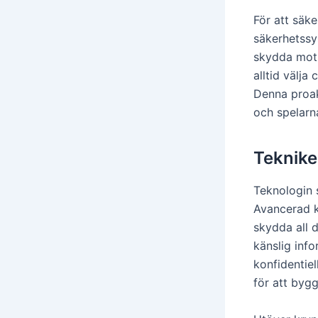
För att säk
säkerhetssy
skydda mot 
alltid välj
Denna proakt
och spelarn
Teknik
Teknologin s
Avancerad k
skydda all 
känslig info
konfidentie
för att byg