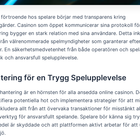
a förtroende hos spelare börjar med transparens kring
gärder. Casinon som öppet kommunicerar sina protokoll f
ring bygger en stark relation med sina användare. Detta ink
 från välrenommerade spelmyndigheter som garanterar efte
ler. En säkerhetsmedvetenhet från både operatören och spe
k och ansvarsfull spelupplevelse.
tering för en Trygg Spelupplevelse
khantering är en hörnsten för alla ansedda online casinon. D
ifiera potentiella hot och implementera strategier för att m
kludera allt från att övervaka transaktioner för misstänkt akt
 verktyg för ansvarsfullt spelande. Spelare bör känna sig t
del är skyddade och att plattformen aktivt arbetar för att 
jö.