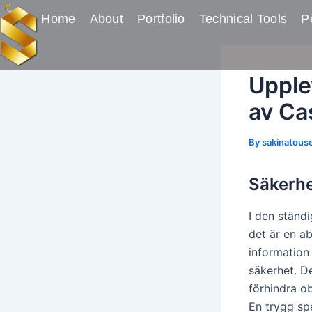
Skip
Post
Home
About
Portfolio
Technical Tools
Pe
to
navigation
content
Upple
av Ca
By
sakinatous
Säkerhe
I den ständi
det är en a
information
säkerhet. D
förhindra ob
En trygg sp