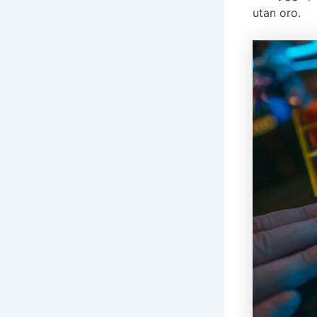
utan oro.