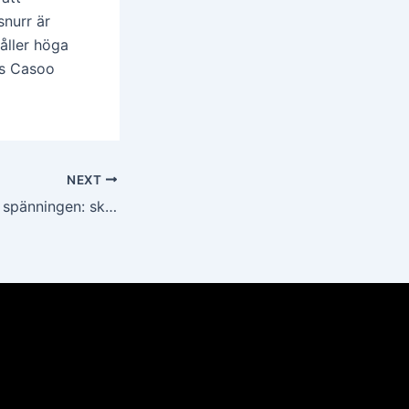
snurr är
åller höga
os Casoo
NEXT
Följ spänningen: skapa din etablerade spelupplevelse