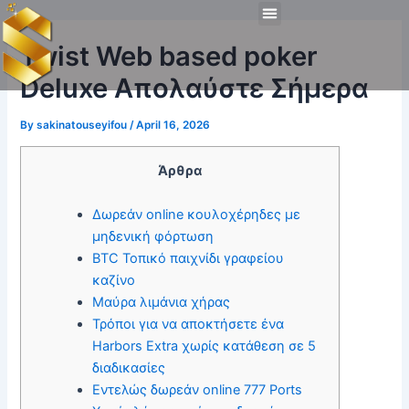
Skip
Post
Menu
to
navigation
Technical Tools
Personal Skills​
Work Experiences
Twist Web based poker
content
Deluxe Απολαύστε Σήμερα
By
sakinatouseyifou
/
April 16, 2026
Άρθρα
Δωρεάν online κουλοχέρηδες με
μηδενική φόρτωση
BTC Τοπικό παιχνίδι γραφείου
καζίνο
Μαύρα λιμάνια χήρας
Τρόποι για να αποκτήσετε ένα
Harbors Extra χωρίς κατάθεση σε 5
διαδικασίες
Εντελώς δωρεάν online 777 Ports