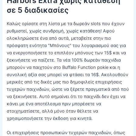
Harbors Extra χωρίς κατάθεση
σε 5 διαδικασίες
Καλώς ορίσατε στη λίστα με τα δωρεάν slots που έχουν
ρυθμιστεί, χωρίς συνδρομή, χωρίς κατάθεση! Αφού
ολοκληρώσετε ένα από αυτά, μεταβείτε στην πιο
πρόσφατη ενότητα "Μπόνους" του λογαριασμού σας για
να ενεργοποιήσετε το επιπλέον μπόνους των 15$ και να
ξεκινήσετε να παίζετε. Τα νέα 100% δωρεάν παιχνίδια
μπορούν να παιχτούν στο Buffalo Function pokie και η
συνολική αξία σας μπορεί να φτάσει τα 16$. Ακολουθούν
μερικές από τις δικές μας πιο δημοφιλείς επιχειρήσεις
τυχερών παιχνιδιών, ώστε να ξέρετε πραγματικά από πού
να ξεκινήσετε. Αυτό σημαίνει ότι το παιχνίδι δεν έχει να
κάνει με ένα αποτέλεσμα πριν μπορέσετε να
στοιχηματίσετε, αλλά μόνο όταν θέλετε να
χρησιμοποιήσετε την έκδοση για κινητά.
Οι επιχειρήσεις προσωπικών τυχερών παιχνιδιών, όπως