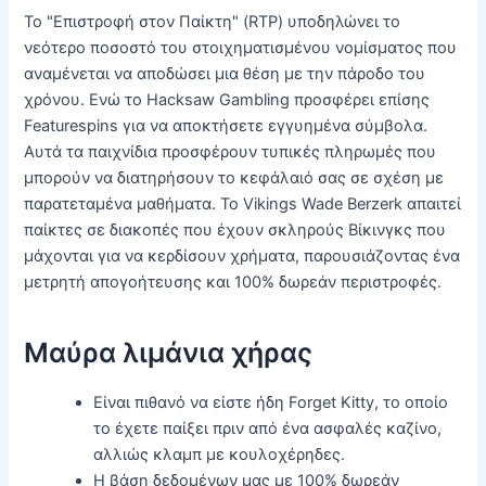
Το "Επιστροφή στον Παίκτη" (RTP) υποδηλώνει το
νεότερο ποσοστό του στοιχηματισμένου νομίσματος που
αναμένεται να αποδώσει μια θέση με την πάροδο του
χρόνου. Ενώ το Hacksaw Gambling προσφέρει επίσης
Featurespins για να αποκτήσετε εγγυημένα σύμβολα.
Αυτά τα παιχνίδια προσφέρουν τυπικές πληρωμές που
μπορούν να διατηρήσουν το κεφάλαιό σας σε σχέση με
παρατεταμένα μαθήματα. Το Vikings Wade Berzerk απαιτεί
παίκτες σε διακοπές που έχουν σκληρούς Βίκινγκς που
μάχονται για να κερδίσουν χρήματα, παρουσιάζοντας ένα
μετρητή απογοήτευσης και 100% δωρεάν περιστροφές.
Μαύρα λιμάνια χήρας
Είναι πιθανό να είστε ήδη Forget Kitty, το οποίο
το έχετε παίξει πριν από ένα ασφαλές καζίνο,
αλλιώς κλαμπ με κουλοχέρηδες.
Η βάση δεδομένων μας με 100% δωρεάν