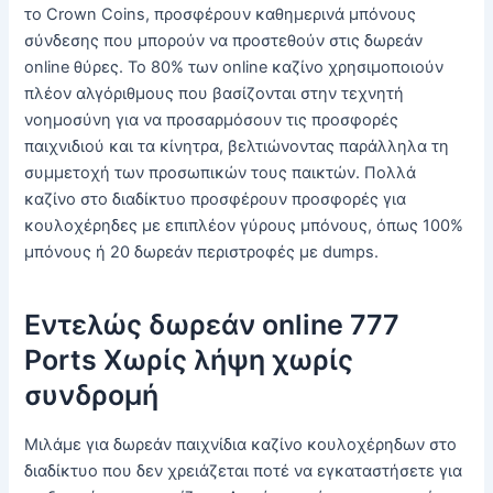
το Crown Coins, προσφέρουν καθημερινά μπόνους
σύνδεσης που μπορούν να προστεθούν στις δωρεάν
online θύρες. Το 80% των online καζίνο χρησιμοποιούν
πλέον αλγόριθμους που βασίζονται στην τεχνητή
νοημοσύνη για να προσαρμόσουν τις προσφορές
παιχνιδιού και τα κίνητρα, βελτιώνοντας παράλληλα τη
συμμετοχή των προσωπικών τους παικτών. Πολλά
καζίνο στο διαδίκτυο προσφέρουν προσφορές για
κουλοχέρηδες με επιπλέον γύρους μπόνους, όπως 100%
μπόνους ή 20 δωρεάν περιστροφές με dumps.
Εντελώς δωρεάν online 777
Ports Χωρίς λήψη χωρίς
συνδρομή
Μιλάμε για δωρεάν παιχνίδια καζίνο κουλοχέρηδων στο
διαδίκτυο που δεν χρειάζεται ποτέ να εγκαταστήσετε για