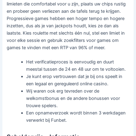
limieten die comfortabel voor u zijn, plaats uw chips rustig
en probeer geen verliezen aan de tafels terug te krijgen.
Progressieve games hebben een hoger tempo en hogere
inzetten, dus als je van jackpots houdt, kies ze dan als
laatste. Kies roulette met slechts één nul, stel een limiet in
voor elke sessie en gebruik zoekfilters voor games om
games te vinden met een RTP van 96% of meer.
Het verificatieproces is eenvoudig en duurt
meestal tussen de 24 en 48 uur om te voltooien.
Je kunt erop vertrouwen dat je bij ons speelt in
een legaal en gereguleerd online casino.
Wij waren ook erg tevreden over de
welkomstbonus en de andere bonussen voor
trouwe spelers.
Een opnameverzoek wordt binnen 3 werkdagen
verwerkt bij Funbet.