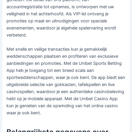
accountregistratie tot opnames, is ontworpen met uw
veiligheid in het achterhoofd. Als VIP-lid ontvang je
promoties op maat en uitnodigingen voor speciale
evenementen, waardoor je algehele spelervaring wordt
verbeterd.
Met snelle en veilige transacties kun je gemakkelijk
weddenschappen plaatsen en profiteren van exclusieve
aanbiedingen en promoties. Met de Unibet Sports Betting
App heb je toegang tot een breed scala aan
sportweddenschappen, waar je ook bent. De app biedt een
uitgebreide selectie van gokkasten, tafelspellen en live
casinospellen, waardoor je een authentieke casinobeleving
hebt op je mobiele apparaat. Met de Unibet Casino App
kun je genieten van de opwinding van het online casino
waar je ook bent.