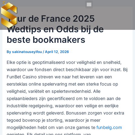
Skip
Post
Menu
to
navigation
Technical Tools
Personal Skills​
Work Experiences
Tour de France 2025
content
Wedtips en Odds bij de
beste bookmakers
By
sakinatouseyifou
/
April 12, 2026
Elke optie is geoptimaliseerd voor veiligheid en snelheid,
waardoor uw fondsen direct beschikbaar zijn voor inzet. Bij
FunBet Casino streven we naar het leveren van een
eersteklas online spelervaring met een sterke focus op
veiligheid, variëteit en spelertevredenheid. Alle
spelaanbieders zijn gecertificeerd om te voldoen aan de
industriële regelgeving, waardoor een veilige en eerlijke
spelervaring wordt geleverd. Bonussen zorgen voor extra
tegoed bovenop je storting, waardoor je meer
mogelijkheden hebt om van onze games te
funbelg.com
genieten. Elk detail van ons platform, van