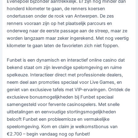
Evenepoel bijzonder aantrekkelijk. Er zijn nog minder dan
honderd kilometer te gaan, de renners koersen
ondertussen onder de rook van Antwerpen. De zes
renners vooraan zijn op het plaatselijk parcours en
onderweg naar de eerste passage aan de streep, maar ze
worden langzaam maar zeker ingerekend. Met nog veertig
kilometer te gaan laten de favorieten zich niet foppen.
Funbet is een dynamisch en interactief online casino dat
bekend staat om zijn levendige spelomgeving en ruime
spelkeuze. Interactieer direct met professionele dealers,
neem deel aan promoties speciaal voor Live Games, en
geniet van exclusieve tafels met VIP-ervaringen. Ontdek de
exclusieve bonusmogelijkheden bij Funbet speciaal
samengesteld voor fervente casinospelers. Met snelle
uitbetalingen en eenvoudige stortingsmogelijkheden
belooft Funbet een probleemloze en vermakelijke
speelomgeving. Kom en claim je welkomstbonus van
€2.700 – begin vandaag nog op funbet!