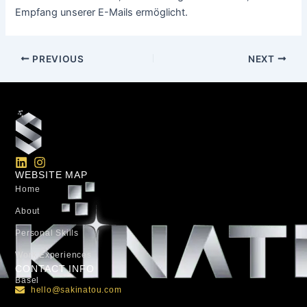
Empfang unserer E-Mails ermöglicht.
PREVIOUS
NEXT
L
I
i
n
WEBSITE MAP
n
s
Home
k
t
e
a
About
d
g
Personal Skills​
i
r
n
a
Work Experiences
m
CONTACT INFO
Basel
hello@sakinatou.com