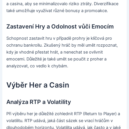
a casina, aby se minimalizovalo riziko ztráty. Diverzifikace
také umožňuje využívat různé bonusy a promoakce.
Zastavení Hry a Odolnost vůči Emocím
Schopnost zastavit hru v případě prohry je klíčová pro
ochranu bankrollu. Zkušený hráč by měl umět rozpoznat,
kdy je vhodné přestat hrát, a nenechat se ovlivnit
emocemi. Důležité je také umět se poučit z proher a
analyzovat, co vedlo k chybám.
Výběr Her a Casin
Analýza RTP a Volatility
Při výběru her je důležité zohlednit RTP (Return to Player) a
volatilitu. RTP udává, jaká část sázek se vrací hráčům v
dlouhodobém horizontu. Volatilita udává, jak často a v jaké