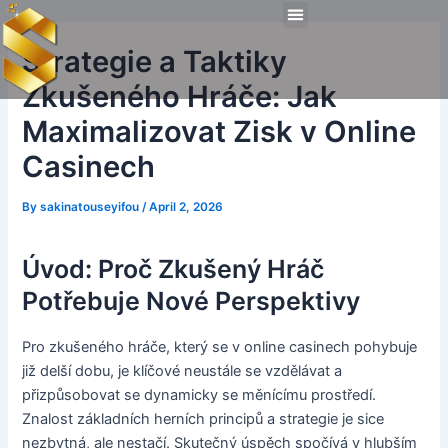
Skip
Post
Menu
to
navigation
Technical Tools
Personal Skills​
Work Experiences
Strategie a Taktiky
content
Zkušeného Hráče: Jak
Maximalizovat Zisk v Online
Casinech
By
sakinatouseyifou
/
April 2, 2026
Úvod: Proč Zkušený Hráč
Potřebuje Nové Perspektivy
Pro zkušeného hráče, který se v online casinech pohybuje
již delší dobu, je klíčové neustále se vzdělávat a
přizpůsobovat se dynamicky se měnícímu prostředí.
Znalost základních herních principů a strategie je sice
nezbytná, ale nestačí. Skutečný úspěch spočívá v hlubším