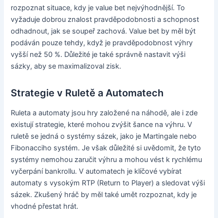
rozpoznat situace, kdy je value bet nejvýhodnější. To
vyžaduje dobrou znalost pravděpodobnosti a schopnost
odhadnout, jak se soupeř zachová. Value bet by měl být
podáván pouze tehdy, když je pravděpodobnost výhry
vyšší než 50 %. Důležité je také správně nastavit výši
sázky, aby se maximalizoval zisk.
Strategie v Ruletě a Automatech
Ruleta a automaty jsou hry založené na náhodě, ale i zde
existují strategie, které mohou zvýšit šance na výhru. V
ruletě se jedná o systémy sázek, jako je Martingale nebo
Fibonacciho systém. Je však důležité si uvědomit, že tyto
systémy nemohou zaručit výhru a mohou vést k rychlému
vyčerpání bankrollu. V automatech je klíčové vybírat
automaty s vysokým RTP (Return to Player) a sledovat výši
sázek. Zkušený hráč by měl také umět rozpoznat, kdy je
vhodné přestat hrát.