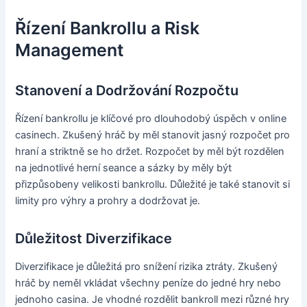
Řízení Bankrollu a Risk
Management
Stanovení a Dodržování Rozpočtu
Řízení bankrollu je klíčové pro dlouhodobý úspěch v online
casinech. Zkušený hráč by měl stanovit jasný rozpočet pro
hraní a striktně se ho držet. Rozpočet by měl být rozdělen
na jednotlivé herní seance a sázky by měly být
přizpůsobeny velikosti bankrollu. Důležité je také stanovit si
limity pro výhry a prohry a dodržovat je.
Důležitost Diverzifikace
Diverzifikace je důležitá pro snížení rizika ztráty. Zkušený
hráč by neměl vkládat všechny peníze do jedné hry nebo
jednoho casina. Je vhodné rozdělit bankroll mezi různé hry