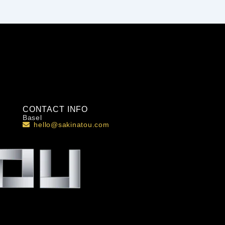
CONTACT INFO
Basel
hello@sakinatou.com