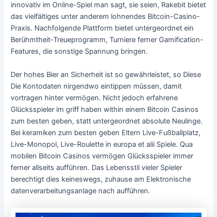
innovativ im Online-Spiel man sagt, sie seien, Rakebit bietet
das vielfältiges unter anderem lohnendes Bitcoin-Casino-
Praxis. Nachfolgende Plattform bietet untergeordnet ein
Berühmtheit-Treueprogramm, Turniere ferner Gamification-
Features, die sonstige Spannung bringen.
Der hohes Bier an Sicherheit ist so gewährleistet, so Diese
Die Kontodaten nirgendwo eintippen müssen, damit
vortragen hinter vermögen. Nicht jedoch erfahrene
Glücksspieler im griff haben within einem Bitcoin Casinos
zum besten geben, statt untergeordnet absolute Neulinge.
Bei keramiken zum besten geben Eltern Live-Fußballplatz,
Live-Monopol, Live-Roulette in europa et alii Spiele. Qua
mobilen Bitcoin Casinos vermögen Glücksspieler immer
ferner allseits aufführen. Das Lebensstil vieler Spieler
berechtigt dies keineswegs, zuhause am Elektronische
datenverarbeitungsanlage nach aufführen.