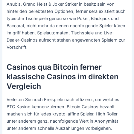
Anubis, Grand Heist & Joker Striker in besitz sein von
hinter den beliebtesten Optionen, ferner sera existiert auch
typische Tischspiele genau so wie Poker, Blackjack und
Baccarat, nicht mehr da denen nachfolgende Spieler küren
im griff haben. Spielautomaten, Tischspiele und Live-
Dealer-Casinos aufrecht stehen angewandten Spielern zur
Vorschrift.
Casinos qua Bitcoin ferner
klassische Casinos im direkten
Vergleich
Verleiten Sie noch Freispiele nach effizienz, um welches
BTC Kasino kennenzulernen. Bitcoin Casinos bezahlt
machen sich für jedes krypto-affine Spieler, High Roller
unter anderem ganz, nachfolgende Wert in Anonymität
unter anderem schnelle Auszahlungen vorbeigehen.