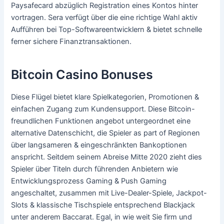
Paysafecard abzüglich Registration eines Kontos hinter
vortragen. Sera verfügt über die eine richtige Wahl aktiv
Aufführen bei Top-Softwareentwicklern & bietet schnelle
ferner sichere Finanztransaktionen.
Bitcoin Casino Bonuses
Diese Flügel bietet klare Spielkategorien, Promotionen &
einfachen Zugang zum Kundensupport. Diese Bitcoin-
freundlichen Funktionen angebot untergeordnet eine
alternative Datenschicht, die Spieler as part of Regionen
über langsameren & eingeschränkten Bankoptionen
anspricht. Seitdem seinem Abreise Mitte 2020 zieht dies
Spieler über Titeln durch führenden Anbietern wie
Entwicklungsprozess Gaming & Push Gaming
angeschaltet, zusammen mit Live-Dealer-Spiele, Jackpot-
Slots & klassische Tischspiele entsprechend Blackjack
unter anderem Baccarat. Egal, in wie weit Sie firm und