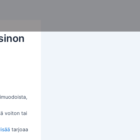
asinon
limuodoista,
ä voiton tai
lisää
tarjoaa