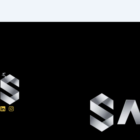
L
I
i
n
n
s
k
t
e
a
d
g