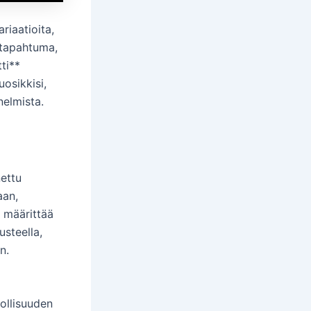
riaatioita,
 tapahtuma,
ti**
osikkisi,
nelmista.
ettu
aan,
a määrittää
usteella,
n.
ollisuuden