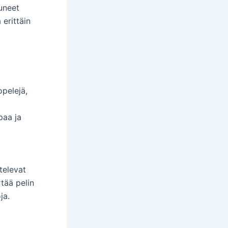
tuneet
erittäin
opelejä,
paa ja
televat
tää pelin
ja.