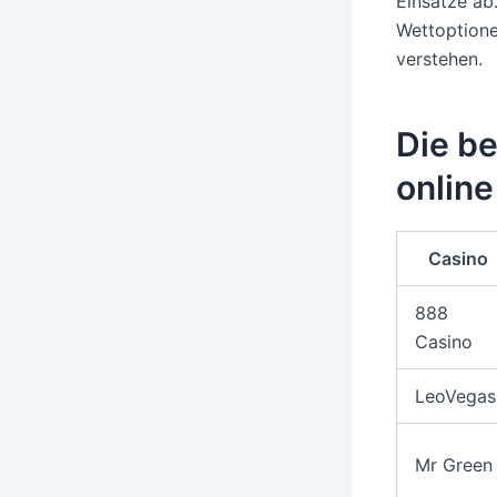
Einsätze ab
Wettoptione
verstehen.
Die be
online
Casino
888
Casino
LeoVegas
Mr Green