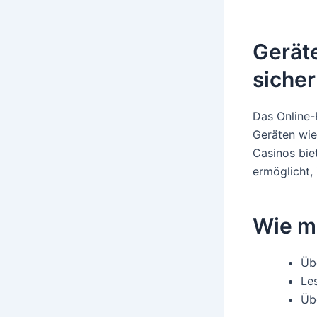
Geräte
sicher
Das Online-
Geräten wie
Casinos bie
ermöglicht,
Wie ma
Üb
Le
Üb