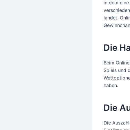
in dem eine
verschieden
landet. Onl
Gewinnchanc
Die Ha
Beim Online
Spiels und d
Wettoptione
haben.
Die Au
Die Auszahl