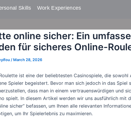
rsonal Skills​
Work Experiences
tte online sicher: Ein umfass
aden für sicheres Online-Roul
eyifou
/
March 28, 2026
Roulette ist eine der beliebtesten Casinospiele, die sowohl 
ne Spieler begeistert. Bevor man sich jedoch in das Spiel st
cherzustellen, dass man in einem vertrauenswürdigen und si
no spielt. In diesem Artikel werden wir uns ausführlich mi
line sicher”
befassen, um Ihnen alle relevanten Informatione
tigen, um Ihr Spielerlebnis zu maximieren.