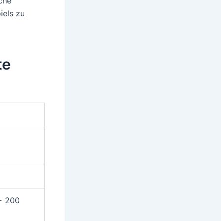
che
iels zu
te
+ 200