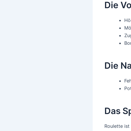
Die Vo
Hö
Mö
Zug
Bo
Die Na
Feh
Po
Das Sp
Roulette is