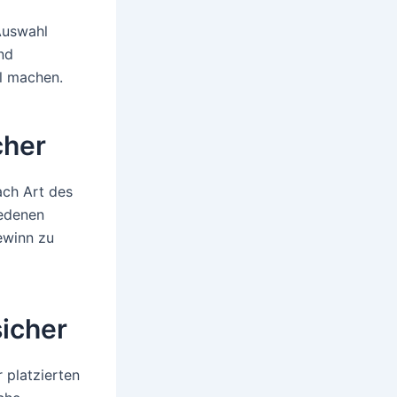
Auswahl
nd
l machen.
cher
ach Art des
iedenen
ewinn zu
sicher
 platzierten