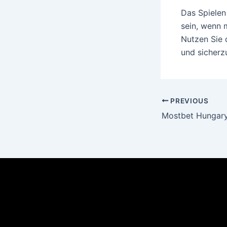
Das Spielen
sein, wenn 
Nutzen Sie 
und sicherz
PREVIOUS